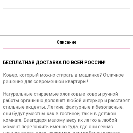
Описание
БЕСПЛАТНАЯ ДОСТАВКА ПО ВСЕЙ РОССИИ!
Ковер, который можно стирать в машинке? Отличное
решение для современной квартиры!
Натуральные стираемые хлопковые ковры ручной
работы органично дополнят любой интерьер и расставят
стильные акценты. Легкие, фактурные и безопасные,
они будут уместны как в гостиной, так и в детской
комнате. Благодаря малому весу их легко в любой
момент переложить именно туда, где они сейчас