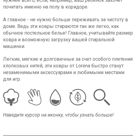
нужнее всего, если, например, ваш ребенок захочет
почитать именно на полу в коридоре.
А главное - не нужно больше переживать за чистоту в
доме. Ведь эти ковры стираются так же легко, как
обычное постельное белье! Главное, учитывайте размер
ковра и возможную загрузку вашей стиральной
машинки.
Легкие, мягкие и долговечные за счет особого плетения
хлопковых нитей, эти ковры от Lorena быстро станут
незаменимыми аксессуарами и любимыми местами
для игр.
Наведите курсор на иконку, чтобы узнать больше!