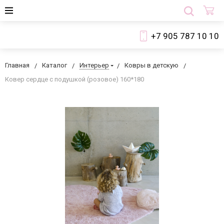
+7 905 787 10 10
Главная
Каталог
Интерьер
Ковры в детскую
Ковер сердце с подушкой (розовое) 160*180