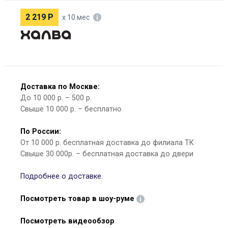
2 219
Р
х 10 мес
Доставка по Москве:
До 10 000 р. – 500 р.
Свыше 10 000 р. – бесплатно
По России:
От 10 000 р. бесплатная доставка до филиала ТК
Свыше 30 000р. – бесплатная доставка до двери
Подробнее о доставке.
Посмотреть товар в шоу-руме
Посмотреть видеообзор