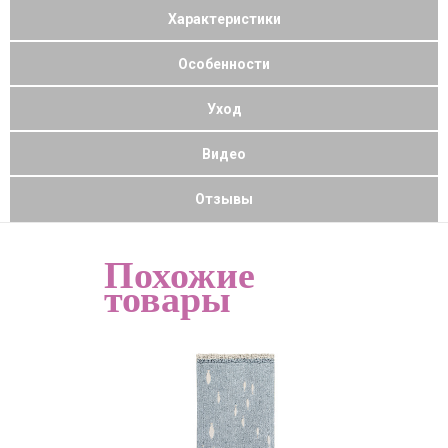
Характеристики
Особенности
Уход
Видео
Отзывы
Похожие
товары