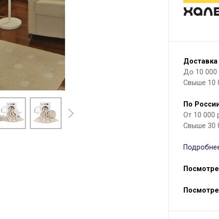
Доставка
До 10 000 р
Свыше 10 
По России
От 10 000
Свыше 30 
Подробнее
Посмотре
Посмотре