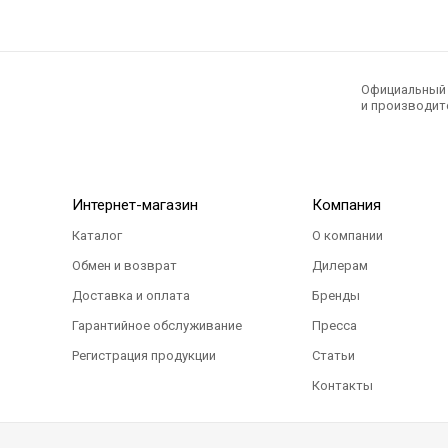
Официальный э
и производите
Интернет-магазин
Компания
Каталог
О компании
Обмен и возврат
Дилерам
Доставка и оплата
Бренды
Гарантийное обслуживание
Пресса
Регистрация продукции
Статьи
Контакты