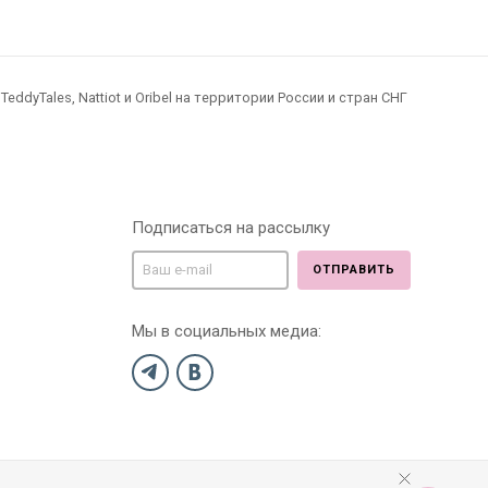
dyTales, Nattiot и Oribel на территории России и стран СНГ
Подписаться на рассылку
ОТПРАВИТЬ
Мы в социальных медиа: