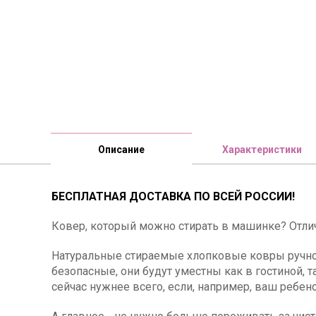
Описание
Характеристики
БЕСПЛАТНАЯ ДОСТАВКА ПО ВСЕЙ РОССИИ!
Ковер, который можно стирать в машинке? Отли
Натуральные стираемые хлопковые ковры ручной
безопасные, они будут уместны как в гостиной, 
сейчас нужнее всего, если, например, ваш ребено