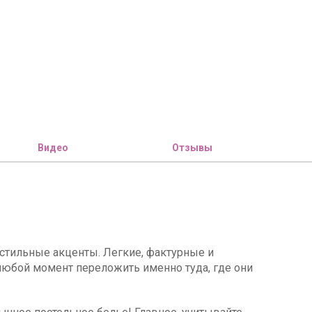
Видео
Отзывы
стильные акценты. Легкие, фактурные и
в любой момент переложить именно туда, где они