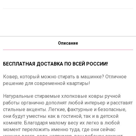
Описание
БЕСПЛАТНАЯ ДОСТАВКА ПО ВСЕЙ РОССИИ!
Ковер, который можно стирать в машинке? Отличное
решение для современной квартиры!
Натуральные стираемые хлопковые ковры ручной
работы органично дополнят любой интерьер и расставят
стильные акценты. Легкие, фактурные и безопасные,
они будут уместны как в гостиной, так и в детской
комнате. Благодаря малому весу их легко в любой
момент переложить именно туда, где они сейчас