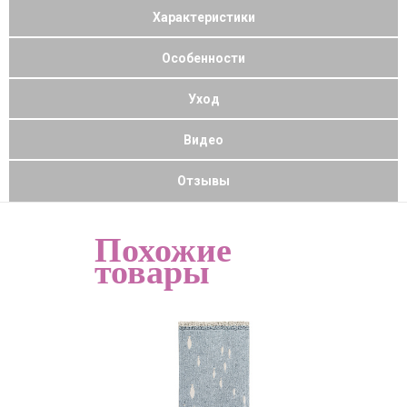
Характеристики
Особенности
Уход
Видео
Отзывы
Похожие
товары