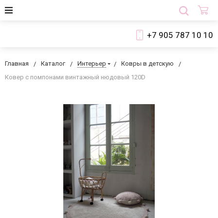
+7 905 787 10 10
Главная
Каталог
Интерьер
Ковры в детскую
Ковер с помпонами винтажный нюдовый 120D