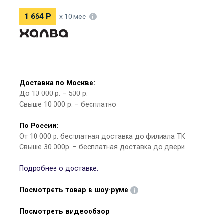
1 664
Р
х 10 мес
Доставка по Москве:
До 10 000 р. – 500 р.
Свыше 10 000 р. – бесплатно
По России:
От 10 000 р. бесплатная доставка до филиала ТК
Свыше 30 000р. – бесплатная доставка до двери
Подробнее о доставке.
Посмотреть товар в шоу-руме
Посмотреть видеообзор