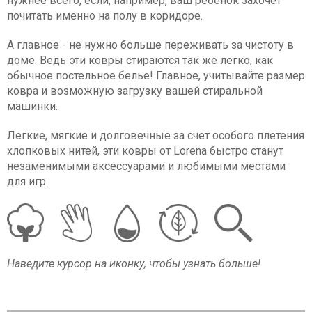
нужнее всего, если, например, ваш ребенок захочет
почитать именно на полу в коридоре.
А главное - не нужно больше переживать за чистоту в
доме. Ведь эти ковры стираются так же легко, как
обычное постельное белье! Главное, учитывайте размер
ковра и возможную загрузку вашей стиральной
машинки.
Легкие, мягкие и долговечные за счет особого плетения
хлопковых нитей, эти ковры от Lorena быстро станут
незаменимыми аксессуарами и любимыми местами
для игр.
Наведите курсор на иконку, чтобы узнать больше!