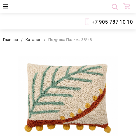
+7 905 787 10 10
Главная
Каталог
Подушка Пальма 38*48