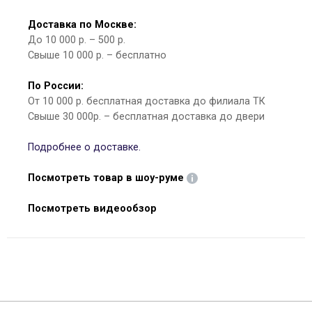
Доставка по Москве:
До 10 000 р. – 500 р.
Свыше 10 000 р. – бесплатно
По России:
От 10 000 р. бесплатная доставка до филиала ТК
Свыше 30 000р. – бесплатная доставка до двери
Подробнее о доставке.
Посмотреть товар в шоу-руме
Посмотреть видеообзор