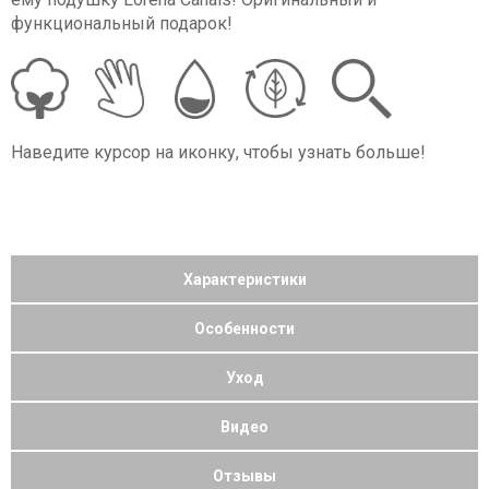
функциональный подарок!
Наведите курсор на иконку, чтобы узнать больше!
Характеристики
Особенности
Уход
Видео
Отзывы