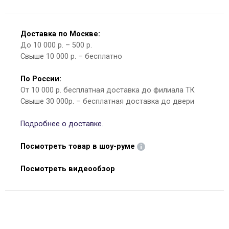
Доставка по Москве:
До 10 000 р. – 500 р.
Свыше 10 000 р. – бесплатно
По России:
От 10 000 р. бесплатная доставка до филиала ТК
Свыше 30 000р. – бесплатная доставка до двери
Подробнее о доставке.
Посмотреть товар в шоу-руме
Посмотреть видеообзор