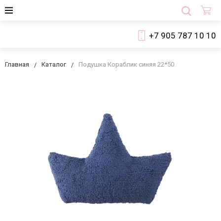
+7 905 787 10 10
Главная
Каталог
Подушка Кораблик синяя 22*50