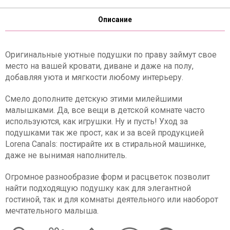
Описание
Оригинальные уютные подушки по праву займут свое
место на вашей кровати, диване и даже на полу,
добавляя уюта и мягкости любому интерьеру.
Смело дополните детскую этими милейшими
малышками. Да, все вещи в детской комнате часто
используются, как игрушки. Ну и пусть! Уход за
подушками так же прост, как и за всей продукцией
Lorena Canals: постирайте их в стиральной машинке,
даже не вынимая наполнитель.
Огромное разнообразие форм и расцветок позволит
найти подходящую подушку как для элегантной
гостиной, так и для комнаты деятельного или наоборот
мечтательного малыша.