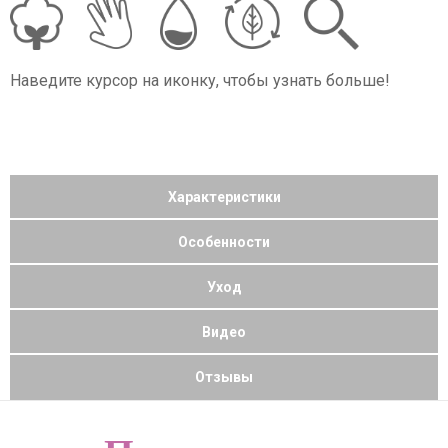
Наведите курсор на иконку, чтобы узнать больше!
Характеристики
Особенности
Уход
Видео
Отзывы