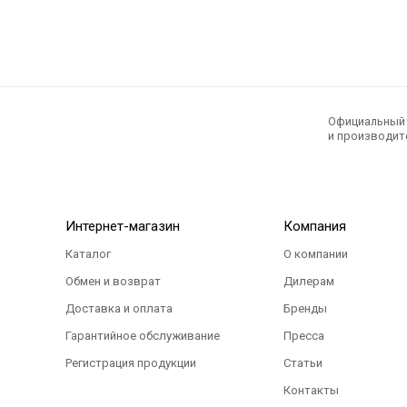
Официальный э
и производите
Интернет-магазин
Компания
Каталог
О компании
Обмен и возврат
Дилерам
Доставка и оплата
Бренды
Гарантийное обслуживание
Пресса
Регистрация продукции
Статьи
Контакты