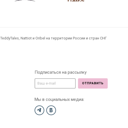
dyTales, Nattiot и Oribel на территории России и стран СНГ
Подписаться на рассылку
ОТПРАВИТЬ
Мы в социальных медиа: