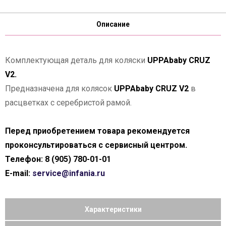
Описание
Комплектующая деталь для коляски
UPPAbaby CRUZ
V2.
Предназначена для колясок
UPPAbaby CRUZ V2
в
расцветках с серебристой рамой.
Перед приобретением товара рекомендуется
проконсультироваться с сервисный центром.
Телефон: 8 (905) 780-01-01
E-mail:
service@infania.ru
Характеристики