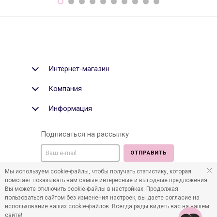
Интернет-магазин
Компания
Информация
Подписаться на рассылку
ОТПРАВИТЬ
Мы используем cookie-файлы, чтобы получать статистику, которая
Мы в социальных медиа:
помогает показывать вам самые интересные и выгодные предложения.
Вы можете отключить cookie-файлы в настройках. Продолжая
пользоваться сайтом без изменения настроек, вы даете согласие на
использование ваших cookie-файлов. Всегда рады видеть вас на нашем
сайте!