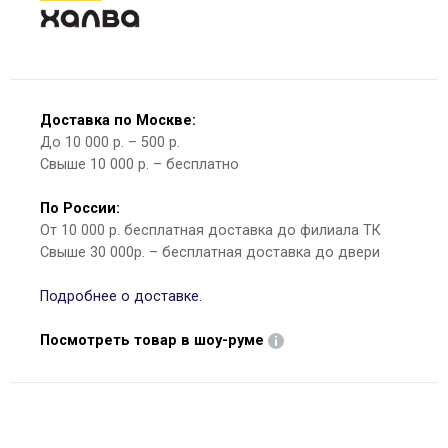
Доставка по Москве:
До 10 000 р. – 500 р.
Свыше 10 000 р. – бесплатно
По России:
От 10 000 р. бесплатная доставка до филиала ТК
Свыше 30 000р. – бесплатная доставка до двери
Подробнее о доставке.
Посмотреть товар в шоу-руме