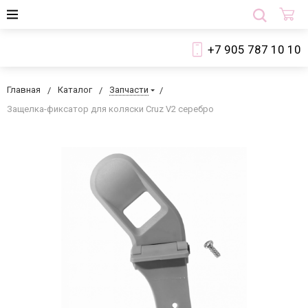
+7 905 787 10 10
Главная
Каталог
Запчасти
Защелка-фиксатор для коляски Cruz V2 серебро