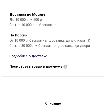
Доставка по Москве:
До 10 000 р. – 500 р.
Свыше 10 000 р. – бесплатно
По России:
От 10 000 р. бесплатная доставка до филиала ТК
Свыше 30 000р. – бесплатная доставка до двери
Подробнее о доставке.
Посмотреть товар в шоу-руме
Описание