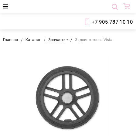
+7 905 787 10 10
Главная
Каталог
Запчасти
Задние колеса Vista