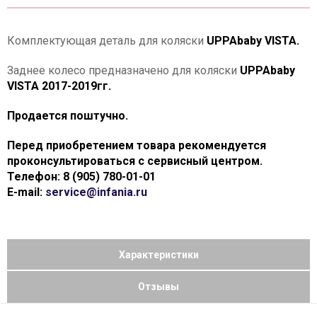
Комплектующая деталь для коляски
UPPAbaby VISTA.
Заднее колесо предназначено для коляски
UPPAbaby
VISTA 2017-2019гг.
Продается поштучно.
Перед приобретением товара рекомендуется
проконсультироваться с сервисный центром.
Телефон: 8 (905) 780-01-01
E-mail:
service@infania.ru
Характеристики
Отзывы