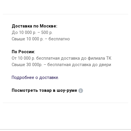
Доставка по Москве:
До 10 000 р. – 500 р.
Свыше 10 000 р. – бесплатно
По России:
От 10 000 р. бесплатная доставка до филиала ТК
Свыше 30 000р. – бесплатная доставка до двери
Подробнее о доставке.
Посмотреть товар в шоу-руме