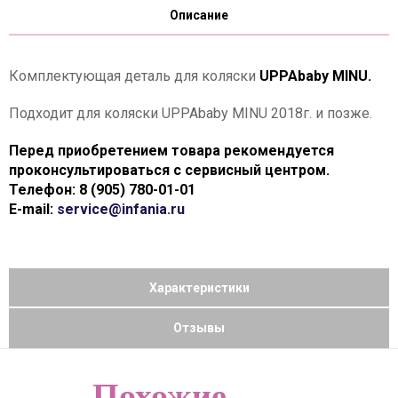
Описание
Комплектующая деталь для коляски
UPPAbaby MINU.
Подходит для коляски UPPAbaby MINU 2018г. и позже.
Перед приобретением товара рекомендуется
проконсультироваться с сервисный центром.
Телефон: 8 (905) 780-01-01
E-mail:
service@infania.ru
Характеристики
Отзывы
Похожие