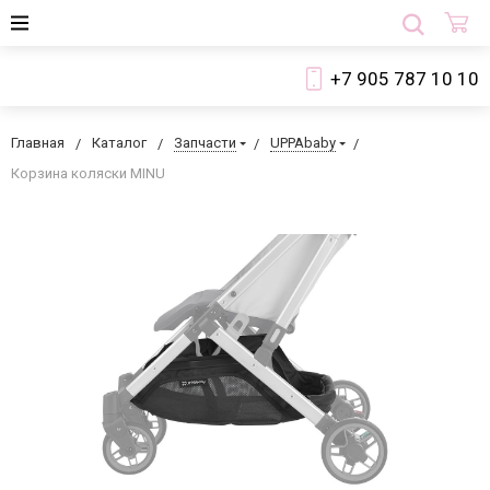
+7 905 787 10 10
Главная
Каталог
Запчасти
UPPAbaby
Корзина коляски MINU