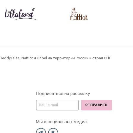
dyTales, Nattiot и Oribel на территории России и стран СНГ
Подписаться на рассылку
ОТПРАВИТЬ
Мы в социальных медиа: