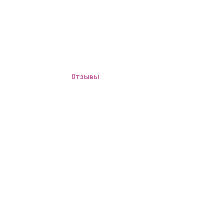
Отзывы