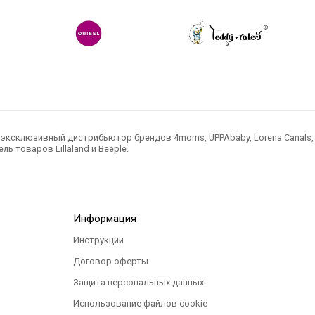
ксклюзивный дистрибьютор брендов 4moms, UPPAbaby, Lorena Canals, Ted
ль товаров Lillaland и Beeple.
Информация
Инструкции
Договор оферты
Защита персональных данных
Использование файлов cookie