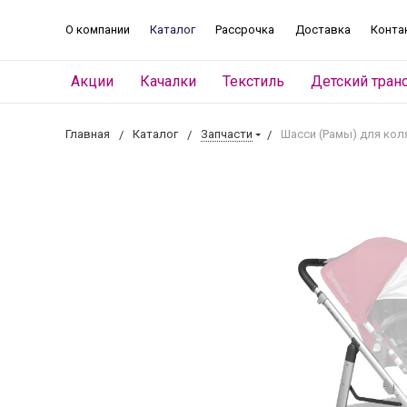
О компании
Каталог
Рассрочка
Доставка
Конта
Акции
Качалки
Текстиль
Детский тран
Главная
Каталог
Запчасти
Шасси (Рамы) для кол