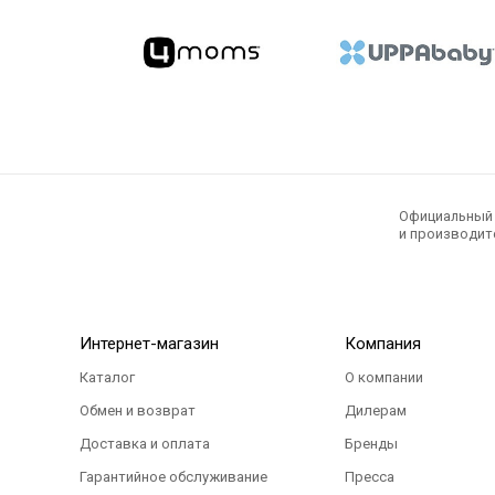
Официальный э
и производите
Интернет-магазин
Компания
Каталог
О компании
Обмен и возврат
Дилерам
Доставка и оплата
Бренды
Гарантийное обслуживание
Пресса