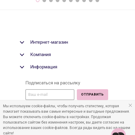
Интернет-магазин
Компания
Информация
Подписаться на рассылку
ОТПРАВИТЬ
Мы используем cookie-файлы, чтобы получать статистику, которая
Мы в социальных медиа:
помогает показывать вам самые интересные и выгодные предложения.
Вы можете отключить cookie-файлы в настройках. Продолжая
пользоваться сайтом без изменения настроек, вы даете согласие на
использование ваших cookie-файлов. Всегда рады видеть вас на нашем
сайте!