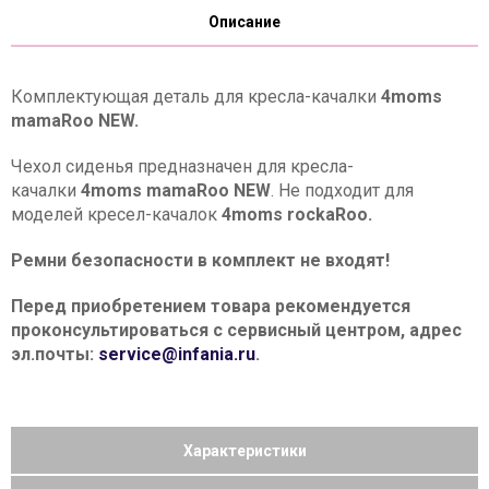
Описание
Комплектующая деталь для кресла-качалки
4moms
mamaRoo NEW.
Чехол сиденья предназначен для кресла-
качалки
4moms mamaRoo NEW
. Не подходит для
моделей кресел-качалок
4moms rockaRoo.
Ремни безопасности в комплект не входят!
Перед приобретением товара рекомендуется
проконсультироваться с сервисный центром, адрес
эл.почты:
service@infania.ru
.
Характеристики