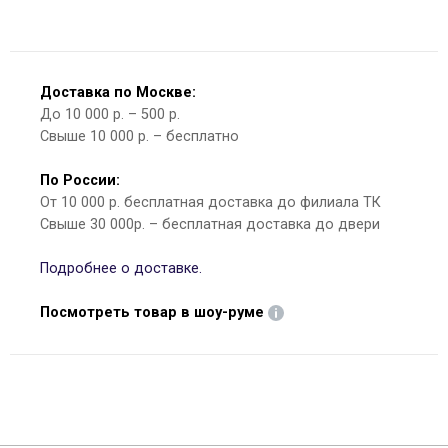
Доставка по Москве:
До 10 000 р. – 500 р.
Свыше 10 000 р. – бесплатно
По России:
От 10 000 р. бесплатная доставка до филиала ТК
Свыше 30 000р. – бесплатная доставка до двери
Подробнее о доставке.
Посмотреть товар в шоу-руме