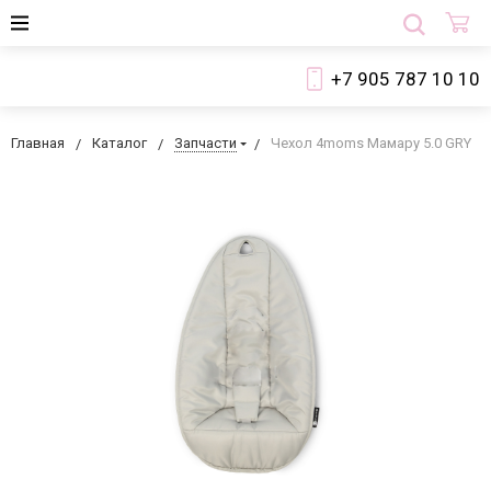
+7 905 787 10 10
Главная
Каталог
Запчасти
Чехол 4moms Мамару 5.0 GRY