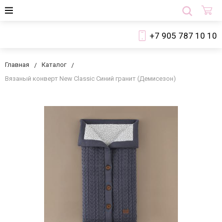
+7 905 787 10 10
Главная
Каталог
Вязаный конверт New Classic Синий гранит (Демисезон)