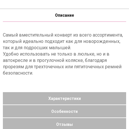
Описание
Самый вместительный конверт из всего ассортимента,
который идеально подходит как для новорожденных,
так и для подросших малышей.
Удобно использовать не только в люльке, но и в
автокресле и в прогулочной коляске, благодаря
прорезям для трехточечных или пятиточечных ремней
безопасности.
Характеристики
Особенности
Отзывы