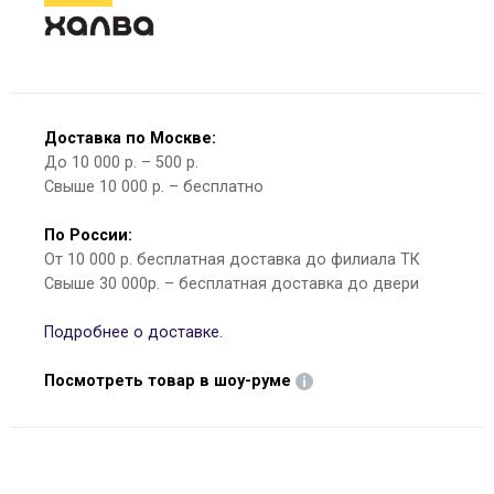
Доставка по Москве:
До 10 000 р. – 500 р.
Свыше 10 000 р. – бесплатно
По России:
От 10 000 р. бесплатная доставка до филиала ТК
Свыше 30 000р. – бесплатная доставка до двери
Подробнее о доставке.
Посмотреть товар в шоу-руме