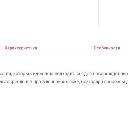
Характеристики
Особенности
мента, который идеально подходит как для новорожденных
 автокресле и в прогулочной коляске, благодаря прорезям