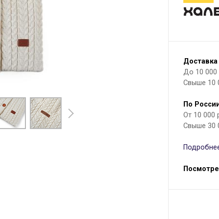
Доставка
До 10 000 р
Свыше 10 
По России
От 10 000
Свыше 30 
Подробнее
Посмотре