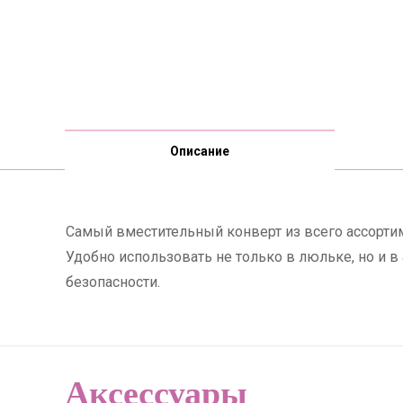
Описание
Самый вместительный конверт из всего ассорти
Удобно использовать не только в люльке, но и в
безопасности.
Аксессуары