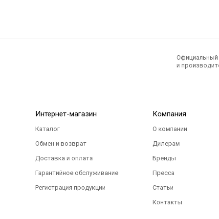
Официальный э
и производите
Интернет-магазин
Компания
Каталог
О компании
Обмен и возврат
Дилерам
Доставка и оплата
Бренды
Гарантийное обслуживание
Пресса
Регистрация продукции
Статьи
Контакты