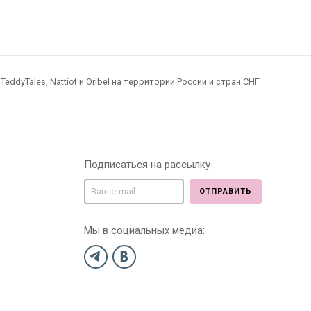
dyTales, Nattiot и Oribel на территории России и стран СНГ
Подписаться на рассылку
ОТПРАВИТЬ
Мы в социальных медиа: