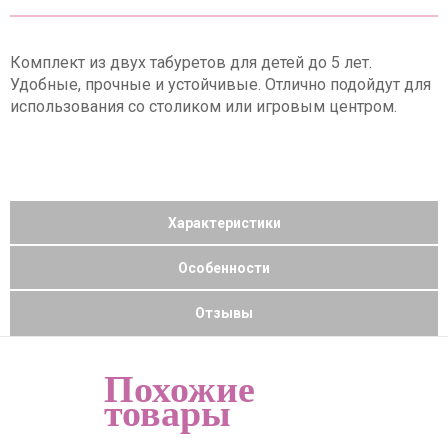
Комплект из двух табуретов для детей до 5 лет.
Удобные, прочные и устойчивые. Отлично подойдут для
использования со столиком или игровым центром.
Характеристики
Особенности
Отзывы
Похожие
товары