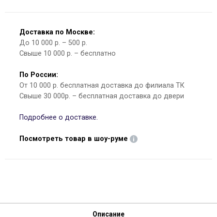
Доставка по Москве:
До 10 000 р. – 500 р.
Свыше 10 000 р. – бесплатно
По России:
От 10 000 р. бесплатная доставка до филиала ТК
Свыше 30 000р. – бесплатная доставка до двери
Подробнее о доставке.
Посмотреть товар в шоу-руме
Описание