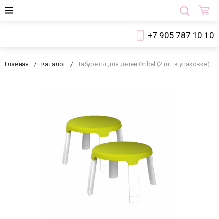
+7 905 787 10 10
Главная
Каталог
Табуреты для детей Oribel (2 шт в упаковке)