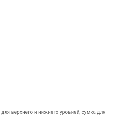
 для верхнего и нижнего уровней, сумка для