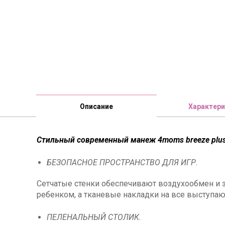
Описание
Характери
Стильный современный манеж 4moms breeze plus 
БЕЗОПАСНОЕ ПРОСТРАНСТВО ДЛЯ ИГР.
Сетчатые стенки обеспечивают воздухообмен и 
ребенком, а тканевые накладки на все выступа
ПЕЛЕНАЛЬНЫЙ СТОЛИК.