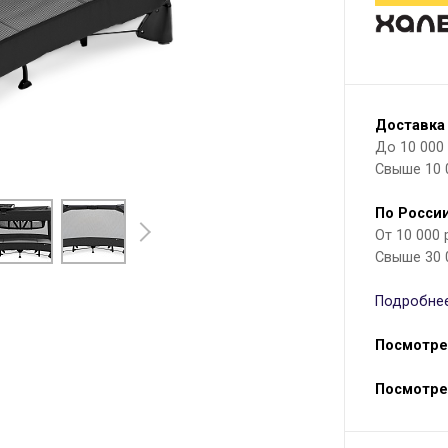
Доставка
До 10 000 р
Свыше 10 
По России
От 10 000
Свыше 30 
Подробнее
Посмотре
Посмотре