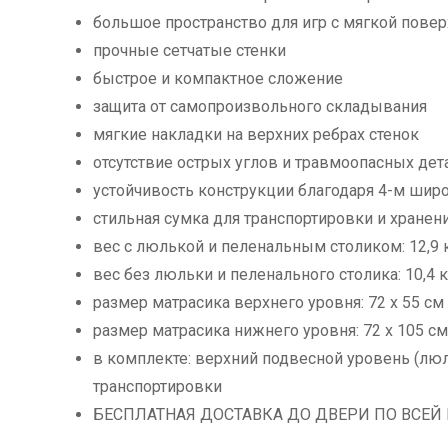
большое пространство для игр с мягкой пове
прочные сетчатые стенки
быстрое и компактное сложение
защита от самопроизвольного складывания
мягкие накладки на верхних ребрах стенок
отсутствие острых углов и травмоопасных дет
устойчивость конструкции благодаря 4-м шир
стильная сумка для транспортировки и хранен
вес с люлькой и пеленальным столиком: 12,9 
вес без люльки и пеленального столика: 10,4 к
размер матрасика верхнего уровня: 72 х 55 см
размер матрасика нижнего уровня: 72 х 105 см
в комплекте: верхний подвесной уровень (люл
транспортировки
БЕСПЛАТНАЯ ДОСТАВКА ДО ДВЕРИ ПО ВСЕЙ