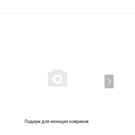
Подиум для моющих ковриков
Помпоны