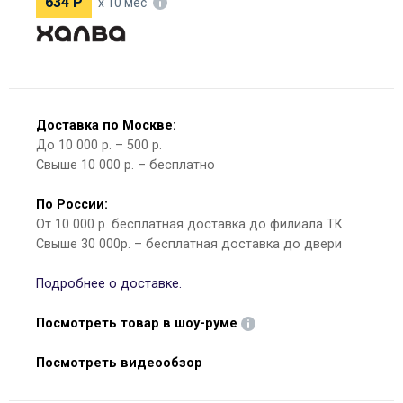
634
Р
х 10 мес
Доставка по Москве:
До 10 000 р. – 500 р.
Свыше 10 000 р. – бесплатно
По России:
От 10 000 р. бесплатная доставка до филиала ТК
Свыше 30 000р. – бесплатная доставка до двери
Подробнее о доставке.
Посмотреть товар в шоу-руме
Посмотреть видеообзор