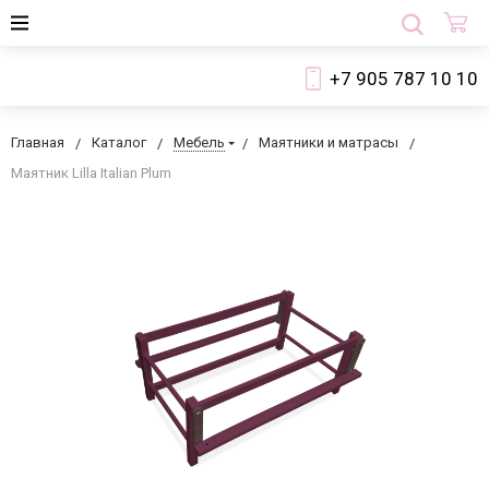
+7 905 787 10 10
Главная
Каталог
Мебель
Маятники и матрасы
Маятник Lilla Italian Plum