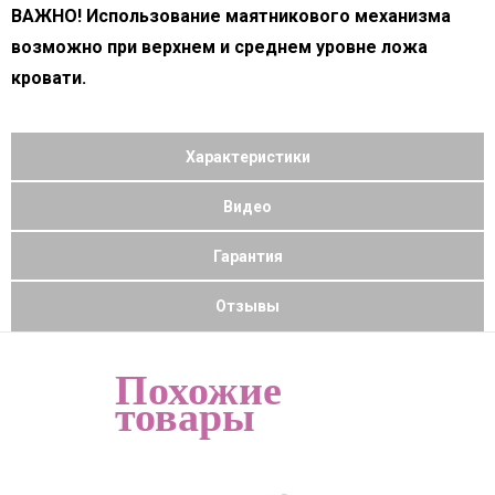
ВАЖНО! Использование маятникового механизма
возможно при верхнем и среднем уровне ложа
кровати.
Характеристики
Видео
Гарантия
Отзывы
Похожие
товары