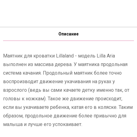
Описание
Маятник для кроватки Lillaland - модель Lilla Aria
выполнен из массива дерева. У маятника продольная
система качания. Продольный маятник более точно
воспроизводит движение укачивания на руках у
взрослого (ведь вы сами качаете детку именно так, от
головы к ножкам). Такое же движение происходит,
если вы укачиваете ребенка, катая его в коляске. Таким
образом, продольное движение более привычно для
малыша и лучше его успокаивает.