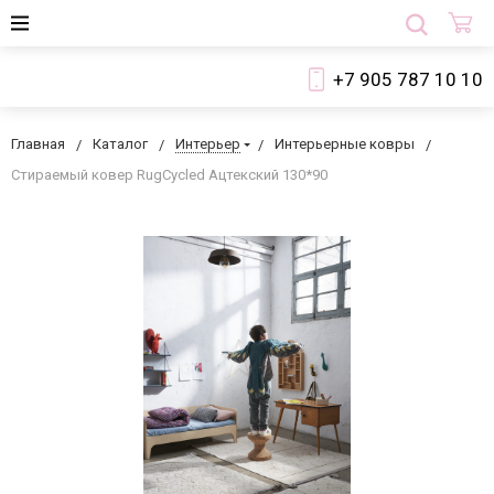
+7 905 787 10 10
Главная
Каталог
Интерьер
Интерьерные ковры
Стираемый ковер RugCycled Ацтекский 130*90