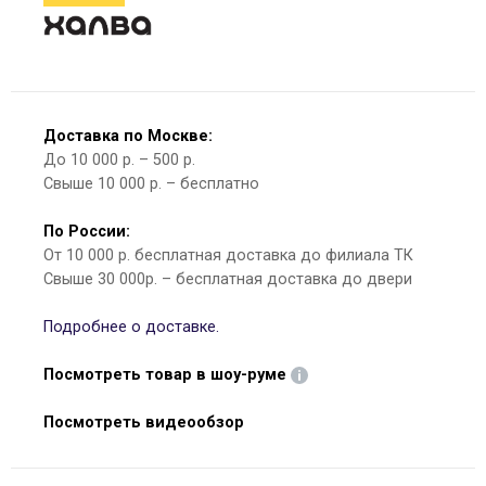
Доставка по Москве:
До 10 000 р. – 500 р.
Свыше 10 000 р. – бесплатно
По России:
От 10 000 р. бесплатная доставка до филиала ТК
Свыше 30 000р. – бесплатная доставка до двери
Подробнее о доставке.
Посмотреть товар в шоу-руме
Посмотреть видеообзор