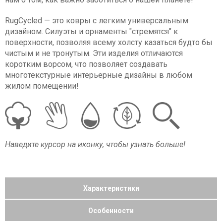
RugCycled — это ковры с легким универсальным
дизайном. Силуэты и орнаменты "стремятся" к
поверхности, позволяя всему холсту казаться будто бы
чистым и не тронутым. Эти изделия отличаются
коротким ворсом, что позволяет создавать
многотекстурные интерьерные дизайны в любом
жилом помещении!
Наведите курсор на иконку, чтобы узнать больше!
Характеристики
Особенности