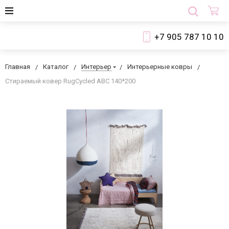
+7 905 787 10 10
Главная
Каталог
Интерьер
Интерьерные ковры
Стираемый ковер RugCycled ABC 140*200