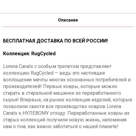
Описание
БЕСПЛАТНАЯ ДОСТАВКА ПО ВСЕЙ РОССИИ!
Коллекция: RugCycled
Lorena Canals с особым трепетом представляет
коллекцию RugCycled — ведь это настоящее
воплощение мечты многих осознанных потребителей и
производителей! Первые ковры, которые можно
стирать в стиральной машинке из переработанного
сырья! Впервые, на рынке коллекция изделий, которые
позволили свести все производство ковров Lorena
Canals к НУЛЕВОМУ отходу. Переработанные ковры из
старых коллекций получили новую жизнь, напоминая
нам о том, как важно заботиться о нашей планете!