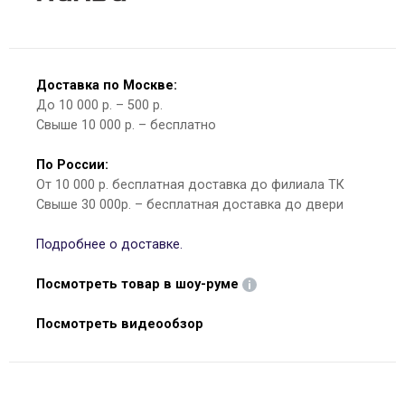
Доставка по Москве:
До 10 000 р. – 500 р.
Свыше 10 000 р. – бесплатно
По России:
От 10 000 р. бесплатная доставка до филиала ТК
Свыше 30 000р. – бесплатная доставка до двери
Подробнее о доставке.
Посмотреть товар в шоу-руме
Посмотреть видеообзор