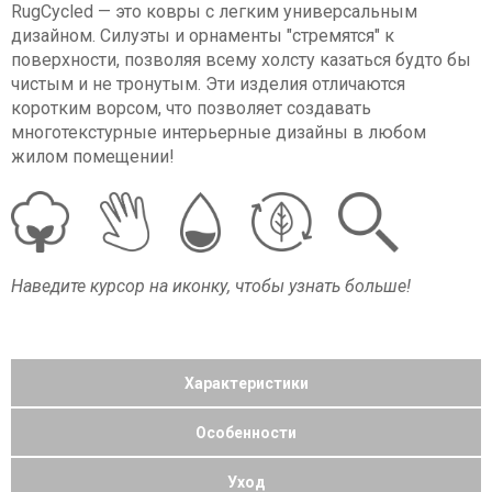
RugCycled — это ковры с легким универсальным
дизайном. Силуэты и орнаменты "стремятся" к
поверхности, позволяя всему холсту казаться будто бы
чистым и не тронутым. Эти изделия отличаются
коротким ворсом, что позволяет создавать
многотекстурные интерьерные дизайны в любом
жилом помещении!
Наведите курсор на иконку, чтобы узнать больше!
Характеристики
Особенности
Уход