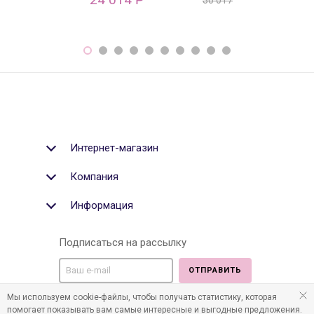
30 017
Р
Интернет-магазин
Компания
Информация
Подписаться на рассылку
ОТПРАВИТЬ
Мы используем cookie-файлы, чтобы получать статистику, которая
Мы в социальных медиа:
помогает показывать вам самые интересные и выгодные предложения.