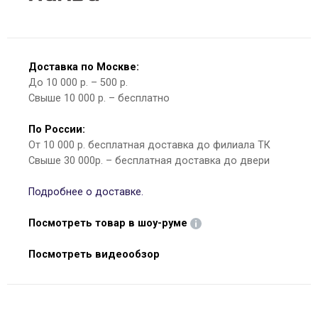
Доставка по Москве:
До 10 000 р. – 500 р.
Свыше 10 000 р. – бесплатно
По России:
От 10 000 р. бесплатная доставка до филиала ТК
Свыше 30 000р. – бесплатная доставка до двери
Подробнее о доставке.
Посмотреть товар в шоу-руме
Посмотреть видеообзор