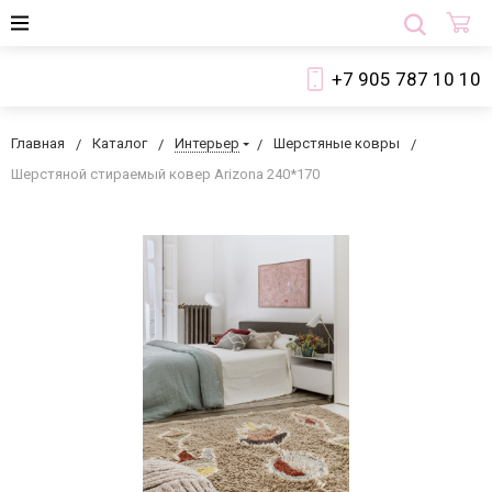
+7 905 787 10 10
Главная
Каталог
Интерьер
Шерстяные ковры
Шерстяной стираемый ковер Arizona 240*170