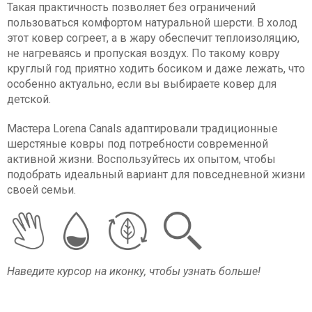
Такая практичность позволяет без ограничений
пользоваться комфортом натуральной шерсти. В холод
этот ковер согреет, а в жару обеспечит теплоизоляцию,
не нагреваясь и пропуская воздух. По такому ковру
круглый год приятно ходить босиком и даже лежать, что
особенно актуально, если вы выбираете ковер для
детской.
Мастера Lorena Canals адаптировали традиционные
шерстяные ковры под потребности современной
активной жизни. Воспользуйтесь их опытом, чтобы
подобрать идеальный вариант для повседневной жизни
своей семьи.
Наведите курсор на иконку, чтобы узнать больше!