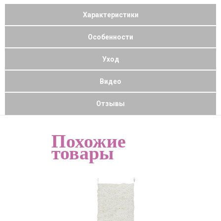
Характеристики
Особенности
Уход
Видео
Отзывы
Похожие
товары