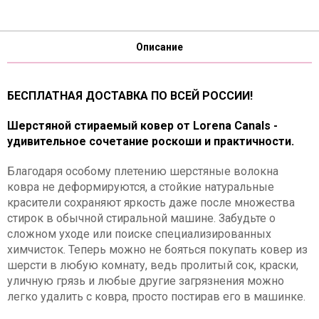
Описание
БЕСПЛАТНАЯ ДОСТАВКА ПО ВСЕЙ РОССИИ!
Шерстяной стираемый ковер от Lorena Canals -
удивительное сочетание роскоши и практичности.
Благодаря особому плетению шерстяные волокна
ковра не деформируются, а стойкие натуральные
красители сохраняют яркость даже после множества
стирок в обычной стиральной машине. Забудьте о
сложном уходе или поиске специализированных
химчисток. Теперь можно не бояться покупать ковер из
шерсти в любую комнату, ведь пролитый сок, краски,
уличную грязь и любые другие загрязнения можно
легко удалить с ковра, просто постирав его в машинке.