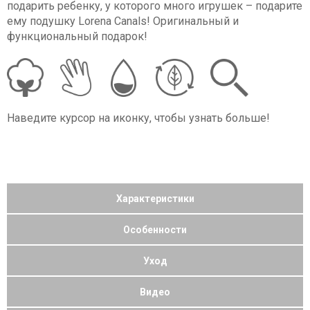
подарить ребенку, у которого много игрушек – подарите
ему подушку Lorena Canals! Оригинальный и
функциональный подарок!
Наведите курсор на иконку, чтобы узнать больше!
Характеристики
Особенности
Уход
Видео