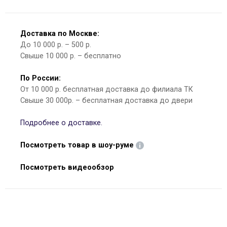
Доставка по Москве:
До 10 000 р. – 500 р.
Свыше 10 000 р. – бесплатно
По России:
От 10 000 р. бесплатная доставка до филиала ТК
Свыше 30 000р. – бесплатная доставка до двери
Подробнее о доставке.
Посмотреть товар в шоу-руме
Посмотреть видеообзор