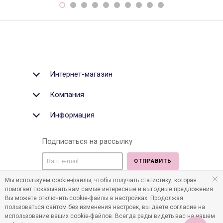
Интернет-магазин
Компания
Информация
Подписаться на рассылку
ОТПРАВИТЬ
Мы используем cookie-файлы, чтобы получать статистику, которая
Мы в социальных медиа:
помогает показывать вам самые интересные и выгодные предложения.
Вы можете отключить cookie-файлы в настройках. Продолжая
пользоваться сайтом без изменения настроек, вы даете согласие на
использование ваших cookie-файлов. Всегда рады видеть вас на нашем