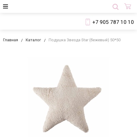
+7 905 787 10 10
Главная
Каталог
Подушка Звезда Star (бежевый) 50*50