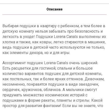
Описание
Выбирая подушки в квартиру с ребенком, а тем более в
детскую комнату нельзя забывать про безопасность и
легкость в уходе! Подушки Lorena Canals выполнены из
хлопка и также, как ковры, легко стираются в машинке,
ведь подушки в детской часто используются не только,
как элементы декора, но и для игры.
Ассортимент подушек Lorena Canals очень широкий.
Есть расцветки для гостиной, спальни и большое
количество вариантов подушек для детской комнаты,
как постельных, так и более ярких оттенков. Девочкам,
несомненно, понравятся подушки в виде звездочек,
сердечек, кружочков, облачков. А мальчики смогут
придумать множество космических историй с
подушками в форме ракеты, планеты и стрелы. Какой
простор для развития фантазии! Если вы не знаете, что