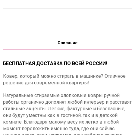
Описание
БЕСПЛАТНАЯ ДОСТАВКА ПО ВСЕЙ РОССИИ!
Ковер, который можно стирать в машинке? Отличное
решение для современной квартиры!
Натуральные стираемые хлопковые ковры ручной
работы органично дополнят любой интерьер и расставят
стильные акценты. Легкие, фактурные и безопасные,
они будут уместны как в гостиной, так и в детской
комнате. Благодаря малому весу их легко в любой
момент переложить именно туда, где они сейчас