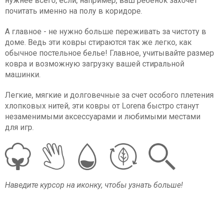
нужнее всего, если, например, ваш ребенок захочет
почитать именно на полу в коридоре.
А главное - не нужно больше переживать за чистоту в
доме. Ведь эти ковры стираются так же легко, как
обычное постельное белье! Главное, учитывайте размер
ковра и возможную загрузку вашей стиральной
машинки.
Легкие, мягкие и долговечные за счет особого плетения
хлопковых нитей, эти ковры от Lorena быстро станут
незаменимыми аксессуарами и любимыми местами
для игр.
Наведите курсор на иконку, чтобы узнать больше!