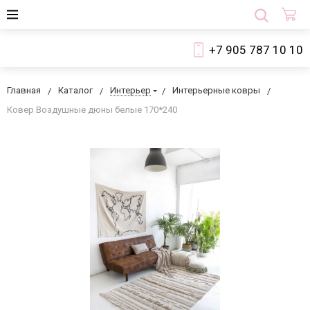
+7 905 787 10 10
Главная
Каталог
Интерьер
Интерьерные ковры
Ковер Воздушные дюны белые 170*240