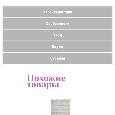
Характеристики
Особенности
Уход
Видео
Отзывы
Похожие
товары