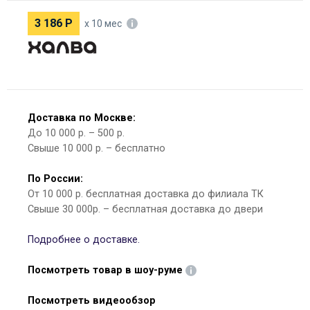
3 186
Р
х 10 мес
Доставка по Москве:
До 10 000 р. – 500 р.
Свыше 10 000 р. – бесплатно
По России:
От 10 000 р. бесплатная доставка до филиала ТК
Свыше 30 000р. – бесплатная доставка до двери
Подробнее о доставке.
Посмотреть товар в шоу-руме
Посмотреть видеообзор