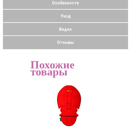
Особенности
Уход
Видео
Отзывы
Похожие
товары