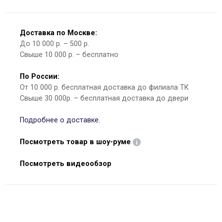
Доставка по Москве:
До 10 000 р. – 500 р.
Свыше 10 000 р. – бесплатно
По России:
От 10 000 р. бесплатная доставка до филиала ТК
Свыше 30 000р. – бесплатная доставка до двери
Подробнее о доставке.
Посмотреть товар в шоу-руме
Посмотреть видеообзор