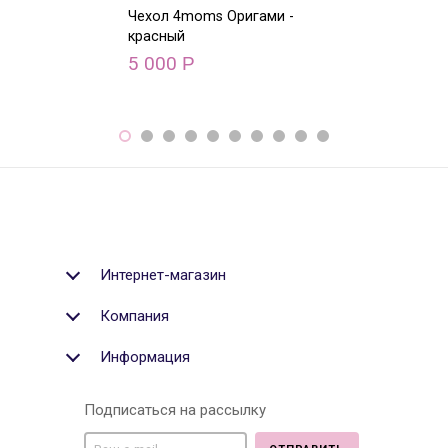
Чехол 4moms Оригами -
Чехол 4moms О
красный
голубой
5 000
5 000
Р
Р
Интернет-магазин
Компания
Информация
Подписаться на рассылку