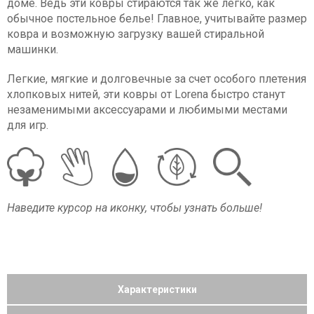
доме. Ведь эти ковры стираются так же легко, как
обычное постельное белье! Главное, учитывайте размер
ковра и возможную загрузку вашей стиральной
машинки.
Легкие, мягкие и долговечные за счет особого плетения
хлопковых нитей, эти ковры от Lorena быстро станут
незаменимыми аксессуарами и любимыми местами
для игр.
Наведите курсор на иконку, чтобы узнать больше!
Характеристики