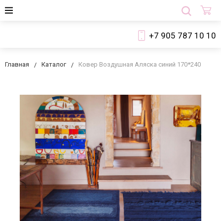
+7 905 787 10 10
Главная
Каталог
Ковер Воздушная Аляска синий 170*240