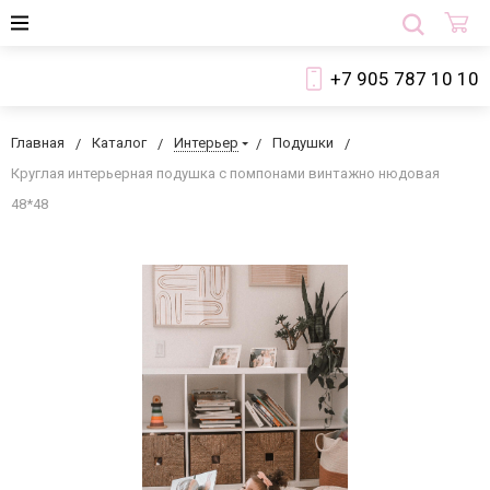
+7 905 787 10 10
Главная
Каталог
Интерьер
Подушки
Круглая интерьерная подушка с помпонами винтажно нюдовая
48*48