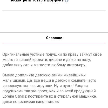
Посмотреть товар в шоу-руме
Описание
Оригинальные уютные подушки по праву займут свое
место на вашей кровати, диване и даже на полу,
добавляя уюта и мягкости любому интерьеру.
Смело дополните детскую этими милейшими
малышками. Да, все вещи в детской комнате часто
используются, как игрушки. Ну и пусть! Уход за
подушками так же прост, как и за всей продукцией
Lorena Canals: постирайте их в стиральной машинке,
даже не вынимая наполнитель.