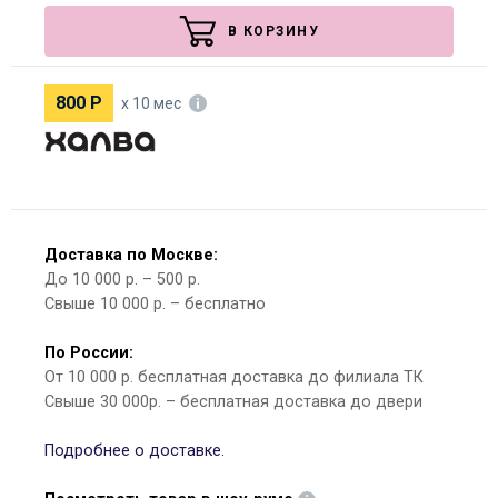
В КОРЗИНУ
800
Р
х 10 мес
Доставка по Москве:
До 10 000 р. – 500 р.
Свыше 10 000 р. – бесплатно
По России:
От 10 000 р. бесплатная доставка до филиала ТК
Свыше 30 000р. – бесплатная доставка до двери
Подробнее о доставке.