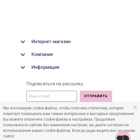
Интернет-магазин
Компания
Информация
Подписаться на рассылку
ОТПРАВИТЬ
Мы используем cookie-файлы, чтобы получать статистику, которая
Мы в социальных медиа:
помогает показывать вам самые интересные и выгодные предложения.
Вы можете отключить cookie-файлы в настройках. Продолжая
пользоваться сайтом без изменения настроек, вы даете согласие на
использование ваших cookie-файлов. Всегда рады видеть вас на нашем
сайте!