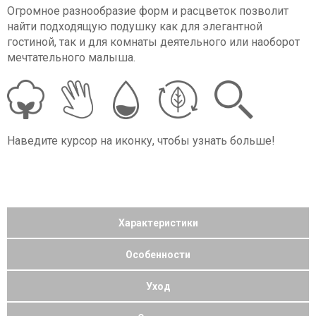
Огромное разнообразие форм и расцветок позволит
найти подходящую подушку как для элегантной
гостиной, так и для комнаты деятельного или наоборот
мечтательного малыша.
Наведите курсор на иконку, чтобы узнать больше!
Характеристики
Особенности
Уход