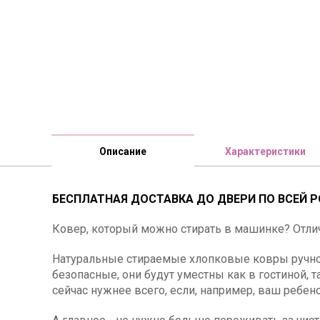
Описание
Характеристики
БЕСПЛАТНАЯ ДОСТАВКА ДО ДВЕРИ ПО ВСЕЙ Р
Ковер, который можно стирать в машинке? Отли
Натуральные стираемые хлопковые ковры ручной
безопасные, они будут уместны как в гостиной, 
сейчас нужнее всего, если, например, ваш ребено