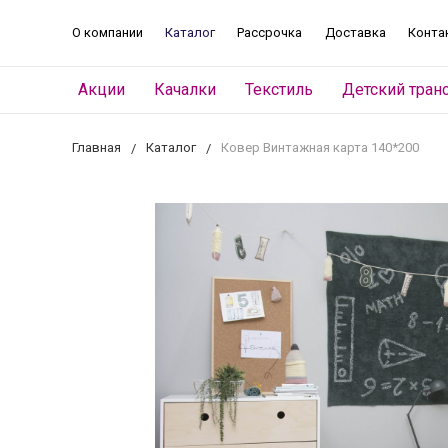
О компании
Каталог
Рассрочка
Доставка
Конта
Акции
Качалки
Текстиль
Детский тран
Главная
Каталог
Ковер Винтажная карта 140*200