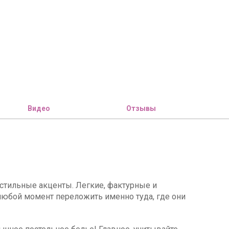
Видео
Отзывы
стильные акценты. Легкие, фактурные и
в любой момент переложить именно туда, где они