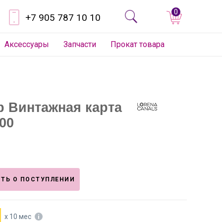
0
+7 905 787 10 10
Аксессуары
Запчасти
Прокат товара
р Винтажная карта
00
ТЬ О ПОСТУПЛЕНИИ
х 10 мес