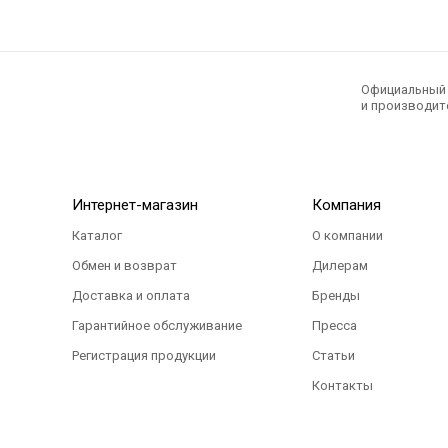
Официальный э
и производите
Интернет-магазин
Компания
Каталог
О компании
Обмен и возврат
Дилерам
Доставка и оплата
Бренды
Гарантийное обслуживание
Пресса
Регистрация продукции
Статьи
Контакты