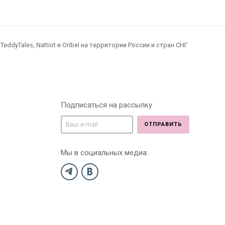
dyTales, Nattiot и Oribel на территории России и стран СНГ
Подписаться на рассылку
ОТПРАВИТЬ
Мы в социальных медиа: