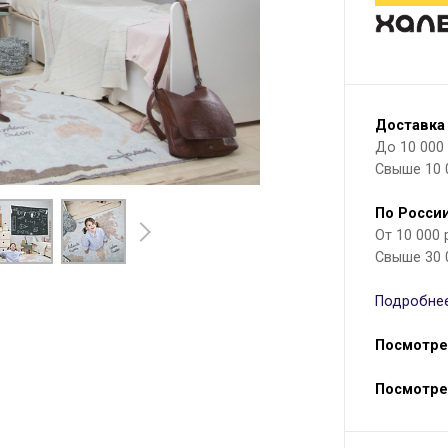
Доставка
До 10 000 р
Свыше 10 
По России
От 10 000
Свыше 30 
Подробнее
Посмотре
Посмотре