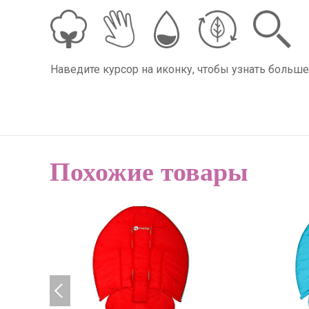
Наведите курсор на иконку, чтобы узнать больше
Похожие товары