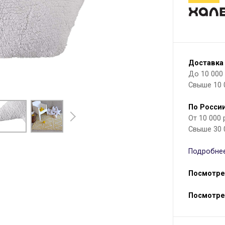
Доставка
До 10 000 р
Свыше 10 
По России
От 10 000
Свыше 30 
Подробнее
Посмотре
Посмотре