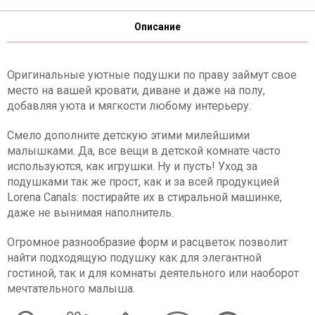
Описание
Оригинальные уютные подушки по праву займут свое
место на вашей кровати, диване и даже на полу,
добавляя уюта и мягкости любому интерьеру.
Смело дополните детскую этими милейшими
малышками. Да, все вещи в детской комнате часто
используются, как игрушки. Ну и пусть! Уход за
подушками так же прост, как и за всей продукцией
Lorena Canals: постирайте их в стиральной машинке,
даже не вынимая наполнитель.
Огромное разнообразие форм и расцветок позволит
найти подходящую подушку как для элегантной
гостиной, так и для комнаты деятельного или наоборот
мечтательного малыша.