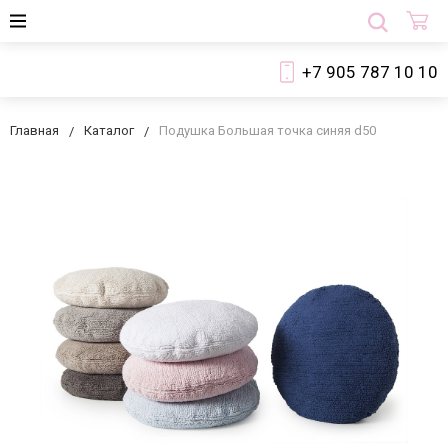
+7 905 787 10 10
Главная
Каталог
Подушка Большая точка синяя d50