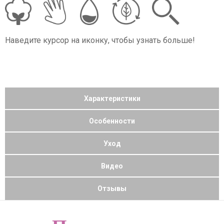
Наведите курсор на иконку, чтобы узнать больше!
Характеристики
Особенности
Уход
Видео
Отзывы