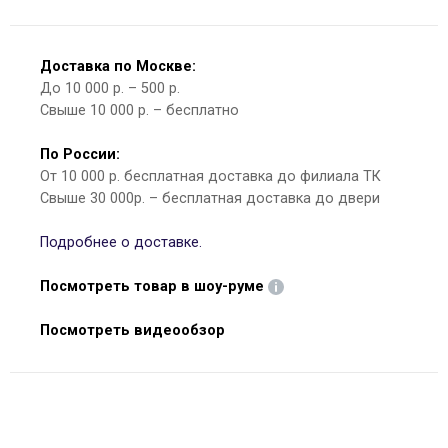
Доставка по Москве:
До 10 000 р. – 500 р.
Свыше 10 000 р. – бесплатно
По России:
От 10 000 р. бесплатная доставка до филиала ТК
Свыше 30 000р. – бесплатная доставка до двери
Подробнее о доставке.
Посмотреть товар в шоу-руме
Посмотреть видеообзор