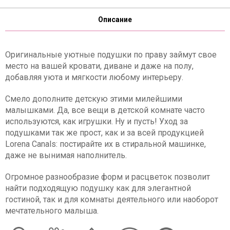
Описание
Оригинальные уютные подушки по праву займут свое
место на вашей кровати, диване и даже на полу,
добавляя уюта и мягкости любому интерьеру.
Смело дополните детскую этими милейшими
малышками. Да, все вещи в детской комнате часто
используются, как игрушки. Ну и пусть! Уход за
подушками так же прост, как и за всей продукцией
Lorena Canals: постирайте их в стиральной машинке,
даже не вынимая наполнитель.
Огромное разнообразие форм и расцветок позволит
найти подходящую подушку как для элегантной
гостиной, так и для комнаты деятельного или наоборот
мечтательного малыша.