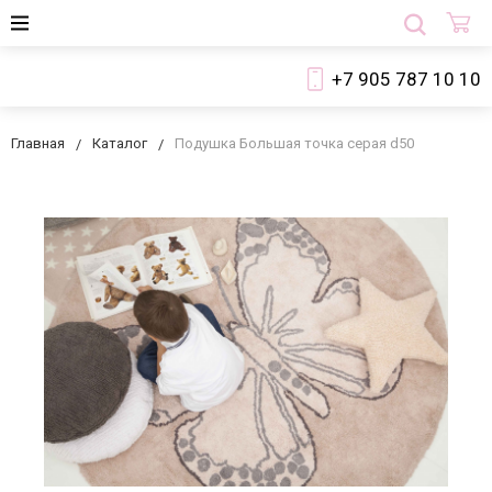
+7 905 787 10 10
Главная
Каталог
Подушка Большая точка серая d50