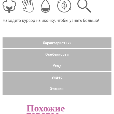
Наведите курсор на иконку, чтобы узнать больше!
Характеристики
Особенности
Уход
Видео
Отзывы
Похожие