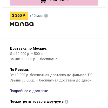
В КОРЗИНУ
3 360
Р
х 10 мес
Доставка по Москве:
До 10 000 р. – 500 р.
Свыше 10 000 р. – бесплатно
По России:
От 10 000 р. бесплатная доставка до филиала ТК
Свыше 30 000р. – бесплатная доставка до двери
Подробнее о доставке.
Посмотреть товар в шоу-руме