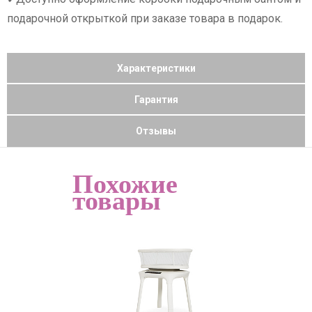
подарочной открыткой при заказе товара в подарок.
Характеристики
Гарантия
Отзывы
Похожие
товары