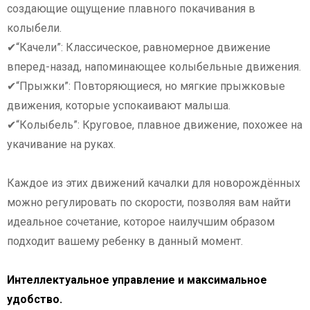
создающие ощущение плавного покачивания в
колыбели.
✔“Качели”: Классическое, равномерное движение
вперед-назад, напоминающее колыбельные движения.
✔“Прыжки”: Повторяющиеся, но мягкие прыжковые
движения, которые успокаивают малыша.
✔“Колыбель”: Круговое, плавное движение, похожее на
укачивание на руках.
Каждое из этих движений качалки для новорождённых
можно регулировать по скорости, позволяя вам найти
идеальное сочетание, которое наилучшим образом
подходит вашему ребенку в данный момент.
Интеллектуальное управление и максимальное
удобство.