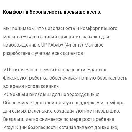
Комфорт и безопасность превыше всего.
Мы понимаем, что безопасность и комфорт вашего
малыша – ваш главный приоритет. качалка для
новорожденных UPPAbaby (4moms) Mamaroo
разработана с учетом всех аспектов:
✔Пятиточечные ремни безопасности: Надежно
фиксируют ребенка, обеспечивая полную безопасность
во время использования.
✔Съемный вкладыш для новорожденных:
Обеспечивает дополнительную поддержку и комфорт
для самых маленьких, создавая уютное гнездышко.
Вкладыш легко снимается по мере роста ребенка.
✔Функции безопасности останавливают движение,