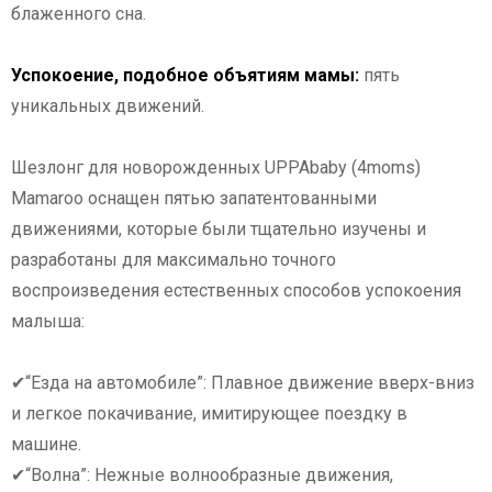
блаженного сна.
Успокоение, подобное объятиям мамы:
пять
уникальных движений.
Шезлонг для новорожденных UPPAbaby (4moms)
Mamaroo оснащен пятью запатентованными
движениями, которые были тщательно изучены и
разработаны для максимально точного
воспроизведения естественных способов успокоения
малыша:
✔“Езда на автомобиле”: Плавное движение вверх-вниз
и легкое покачивание, имитирующее поездку в
машине.
✔“Волна”: Нежные волнообразные движения,