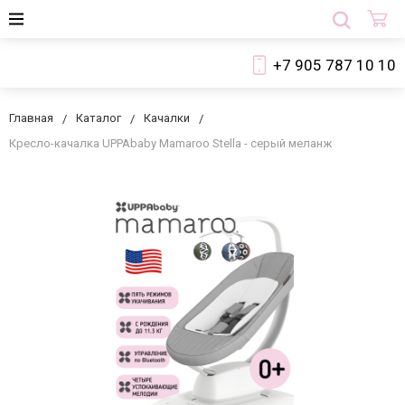
+7 905 787 10 10
Главная
Каталог
Качалки
Кресло-качалка UPPAbaby Mamaroo Stella - серый меланж