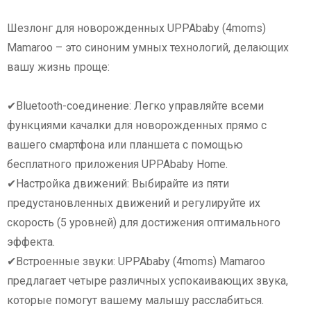
Шезлонг для новорожденных UPPAbaby (4moms)
Mamaroo – это синоним умных технологий, делающих
вашу жизнь проще:
✔Bluetooth-соединение: Легко управляйте всеми
функциями качалки для новорожденных прямо с
вашего смартфона или планшета с помощью
бесплатного приложения UPPAbaby Home.
✔Настройка движений: Выбирайте из пяти
предустановленных движений и регулируйте их
скорость (5 уровней) для достижения оптимального
эффекта.
✔Встроенные звуки: UPPAbaby (4moms) Mamaroo
предлагает четыре различных успокаивающих звука,
которые помогут вашему малышу расслабиться.