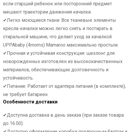
если старший ребенок или посторонний предмет
мешают траектории движения качалки.
✔Легко моющиеся ткани: Все тканевые элементы
кресла-качалки можно легко снять и постирать в
стиральной машине, что делает уход за качалкой
UPPAbaby (4moms) Mamaroo максимально простым.
✔Прочная и устойчивая конструкция: шезлонг для
новорожденных изготовлен из высококачественных
материалов, обеспечивающих долговечность и
устойчивость.
✔Питание: Работает от адаптера питания (в комплекте),
не требует батареек.
Особенности доставки
✔Доступна доставка в день заказа (при заказе товара
до 16.00).
✔Доступно оформление коробки подарочным бантом и