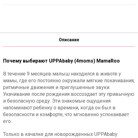
Описание
Почему выбирают UPPAbaby (4moms) MamaRoo
В течение 9 месяцев малыш находился в животе у
мамы, где его постоянно окружали мягкие покачивания,
ритмичные движения и приглушенные звуки.
Укачивание после рождения воссоздает эту привычную
и безопасную среду. Эти знакомые ощущения
напоминают ребенку о времени, когда он был в
безопасности и комфорте, что мгновенно успокаивает
его.
Только в качалке для новорожденных UPPAbaby