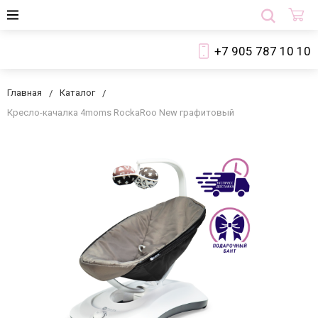
+7 905 787 10 10
Главная
Каталог
Кресло-качалка 4moms RockaRoo New графитовый