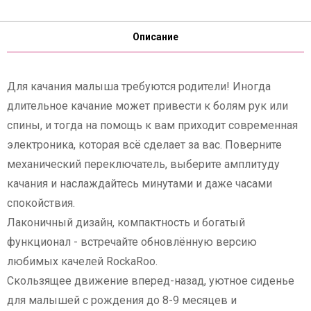
Описание
Для качания малыша требуются родители! Иногда
длительное качание может привести к болям рук или
спины, и тогда на помощь к вам приходит современная
электроника, которая всё сделает за вас. Поверните
механический переключатель, выберите амплитуду
качания и наслаждайтесь минутами и даже часами
спокойствия.
Лаконичный дизайн, компактность и богатый
функционал - встречайте обновлённую версию
любимых качелей RockaRoo.
Скользящее движение вперед-назад, уютное сиденье
для малышей с рождения до 8-9 месяцев и