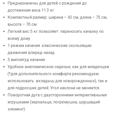
Предназначены для детей с рождения до
достижения веса 11.3 кг
Компактный размер: ширина – 42 см, длина – 75 см,
высота – 70 см
Легкий вес 5 кг позволяет переносить качалку по
всему дому
1 режим качания: классические скользящие
движения вперед-назад
5 амплитуд качания
Удобное анатомическое сиденье, как для младенцев
(*для дополнительного комфорта рекомендуем
использовать вкладыш для новорожденных), так и
для подросших детей. Угол наклона не меняется
Поворотная дуга с двусторонними интерактивными
игрушками (зеркальце, погремушка, шуршащий
элемент)