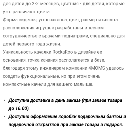
для детей до 2-3 месяцев, цветная - для детей, которые
уже различают цвета.
Форма сиденья, угол наклона, цвет, размер и высота
расположения игрушек разработаны в тесном
сотрудничестве с врачами-педиатрами, специально для
детей первого года жизни.
Уникальность качалки RockaRoo в дизайне ее
основания, точка качания располагается в базе,
благодаря этому инженерам компании 4MOMS удалось
создать функциональные, но при этом очень
компактные качели для вашего малыша.
Доступна доставка в день заказа (при заказе товара
до 16.00).
Доступно оформление коробки подарочным бантом и
подарочной открыткой при заказе товара в подарок.