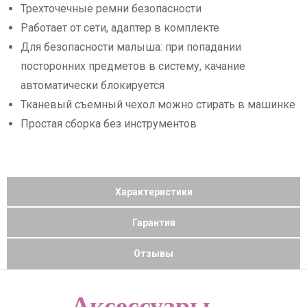
Трехточечные ремни безопасности
Работает от сети, адаптер в комплекте
Для безопасности малыша: при попадании
посторонних предметов в систему, качание
автоматически блокируется
Тканевый съемный чехол можно стирать в машинке
Простая сборка без инструментов
Характеристики
Гарантия
Отзывы
Аксессуары