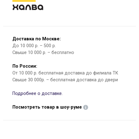
Доставка по Москве:
До 10 000 р. – 500 р.
Свыше 10 000 р. – бесплатно
По России:
От 10 000 р. бесплатная доставка до филиала ТК
Свыше 30 000р. – бесплатная доставка до двери
Подробнее о доставке.
Посмотреть товар в шоу-руме