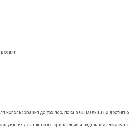
 входят
 использования до тех пор, пока ваш малыш не достигнет 
гулируйте их для плотного прилегания и надежной защиты 