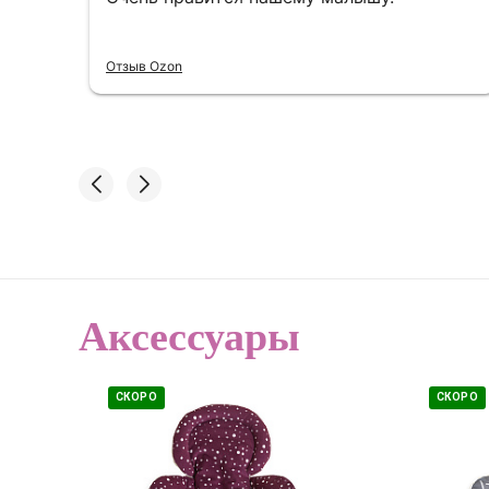
Отзыв Ozon
Аксессуары
СКОРО
СКОРО