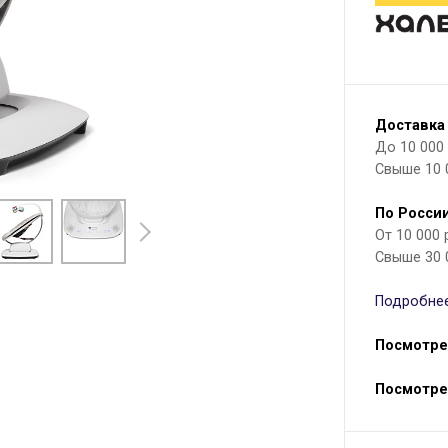
Доставка
До 10 000 р
Свыше 10 
По России
От 10 000
Свыше 30 
Подробнее
Посмотре
Посмотре