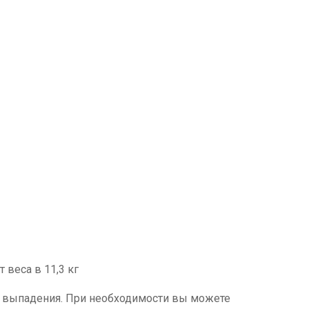
веса в 11,3 кг
от выпадения. При необходимости вы можете