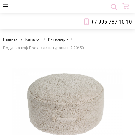
+7 905 787 10 10
Главная
Каталог
Интерьер
Подушка-пуф Прохлада натуральный 20*50