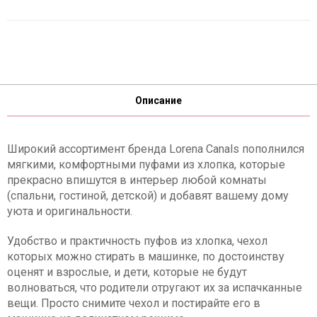
Описание
Широкий ассортимент бренда Lorena Canals пополнился
мягкими, комфортными пуфами из хлопка, которые
прекрасно впишутся в интерьер любой комнаты
(спальни, гостиной, детской) и добавят вашему дому
уюта и оригинальности.
Удобство и практичность пуфов из хлопка, чехол
которых можно стирать в машинке, по достоинству
оценят и взрослые, и дети, которые не будут
волноваться, что родители отругают их за испачканные
вещи. Просто снимите чехол и постирайте его в