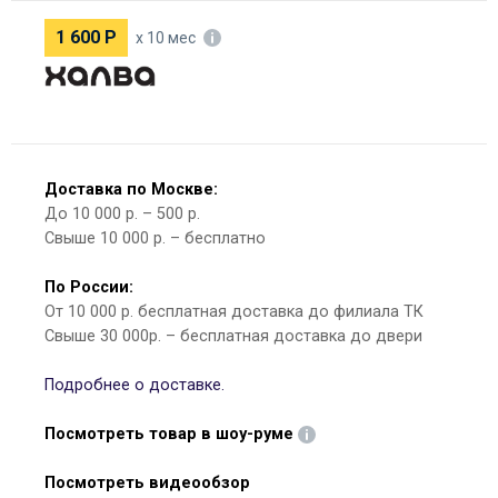
1 600
Р
х 10 мес
Доставка по Москве:
До 10 000 р. – 500 р.
Свыше 10 000 р. – бесплатно
По России:
От 10 000 р. бесплатная доставка до филиала ТК
Свыше 30 000р. – бесплатная доставка до двери
Подробнее о доставке.
Посмотреть товар в шоу-руме
Посмотреть видеообзор