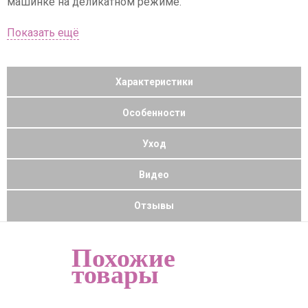
машинке на деликатном режиме.
Характеристики
Особенности
Уход
Видео
Отзывы
Похожие
товары