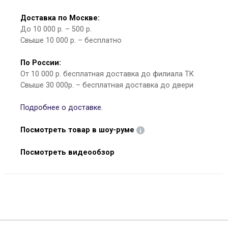
Доставка по Москве:
До 10 000 р. – 500 р.
Свыше 10 000 р. – бесплатно
По России:
От 10 000 р. бесплатная доставка до филиала ТК
Свыше 30 000р. – бесплатная доставка до двери
Подробнее о доставке.
Посмотреть товар в шоу-руме
Посмотреть видеообзор