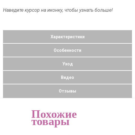
Наведите курсор на иконку, чтобы узнать больше!
Характеристики
Особенности
Уход
Видео
Отзывы
Похожие
товары