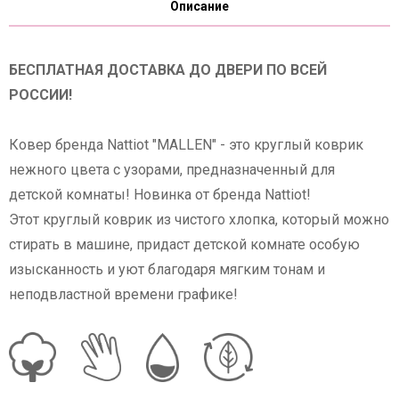
Описание
БЕСПЛАТНАЯ ДОСТАВКА ДО ДВЕРИ ПО ВСЕЙ
РОССИИ!
Ковер бренда Nattiot "MALLEN" - это круглый коврик
нежного цвета с узорами, предназначенный для
детской комнаты! Новинка от бренда Nattiot!
Этот круглый коврик из чистого хлопка, который можно
стирать в машине, придаст детской комнате особую
изысканность и уют благодаря мягким тонам и
неподвластной времени графике!