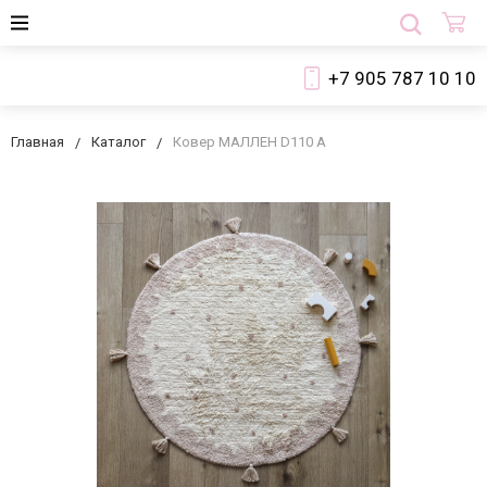
+7 905 787 10 10
Главная
Каталог
Ковер МАЛЛЕН D110 А