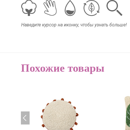
Наведите курсор на иконку, чтобы узнать больше!
Похожие товары