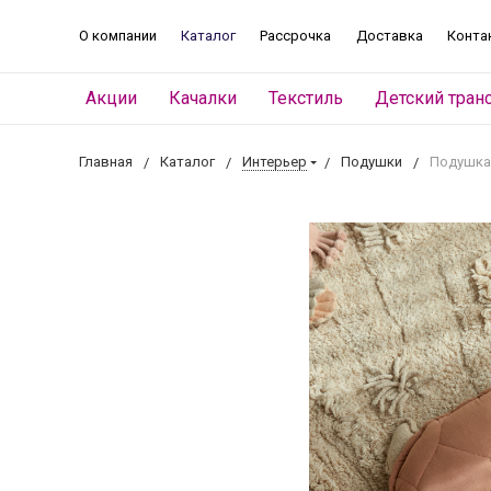
О компании
Каталог
Рассрочка
Доставка
Конта
Акции
Качалки
Текстиль
Детский тран
Главная
Каталог
Интерьер
Подушки
Подушка 