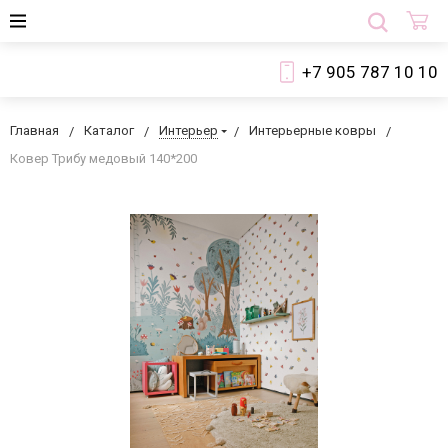
+7 905 787 10 10
Главная
Каталог
Интерьер
Интерьерные ковры
Ковер Трибу медовый 140*200