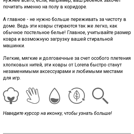
нужнее всего, если, например, ваш ребенок захочет
почитать именно на полу в коридоре.
А главное - не нужно больше переживать за чистоту в
доме. Ведь эти ковры стираются так же легко, как
обычное постельное белье! Главное, учитывайте размер
ковра и возможную загрузку вашей стиральной
машинки.
Легкие, мягкие и долговечные за счет особого плетения
хлопковых нитей, эти ковры от Lorena быстро станут
незаменимыми аксессуарами и любимыми местами
для игр.
Наведите курсор на иконку, чтобы узнать больше!