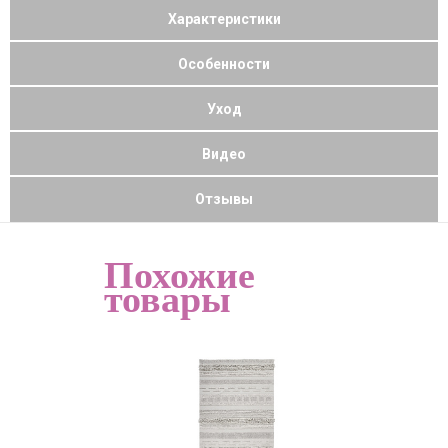
Характеристики
Особенности
Уход
Видео
Отзывы
Похожие
товары