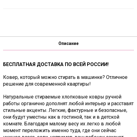
Описание
БЕСПЛАТНАЯ ДОСТАВКА ПО ВСЕЙ РОССИИ!
Ковер, который можно стирать в машинке? Отличное
решение для современной квартиры!
Натуральные стираемые хлопковые ковры ручной
работы органично дополнят любой интерьер и расставят
стильные акценты. Легкие, фактурные и безопасные,
они будут уместны как в гостиной, так и в детской
комнате. Благодаря малому весу их легко в любой
момент переложить именно туда, где они сейчас