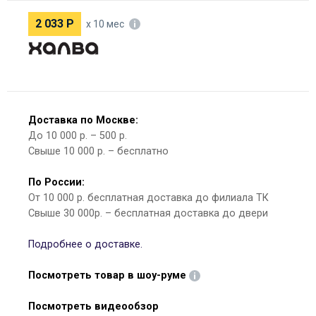
2 033
Р
х 10 мес
Доставка по Москве:
До 10 000 р. – 500 р.
Свыше 10 000 р. – бесплатно
По России:
От 10 000 р. бесплатная доставка до филиала ТК
Свыше 30 000р. – бесплатная доставка до двери
Подробнее о доставке.
Посмотреть товар в шоу-руме
Посмотреть видеообзор