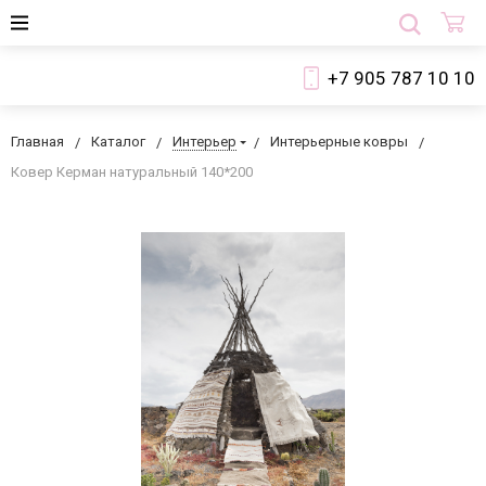
+7 905 787 10 10
Главная
Каталог
Интерьер
Интерьерные ковры
Ковер Керман натуральный 140*200