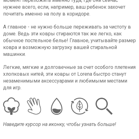
момент переложить именно туда, где они сейчас
нужнее всего, если, например, ваш ребенок захочет
почитать именно на полу в коридоре.
А главное - не нужно больше переживать за чистоту в
доме. Ведь эти ковры стираются так же легко, как
обычное постельное белье! Главное, учитывайте размер
ковра и возможную загрузку вашей стиральной
машинки.
Легкие, мягкие и долговечные за счет особого плетения
хлопковых нитей, эти ковры от Lorena быстро станут
незаменимыми аксессуарами и любимыми местами
для игр.
Наведите курсор на иконку, чтобы узнать больше!