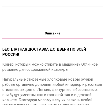
Описание
БЕСПЛАТНАЯ ДОСТАВКА ДО ДВЕРИ ПО ВСЕЙ
РОССИИ!
Ковер, который можно стирать в машинке? Отличное
решение для современной квартиры!
Натуральные стираемые хлопковые ковры ручной
работы органично дополнят любой интерьер и расставят
стильные акценты. Легкие, фактурные и безопасные,
они будут уместны как в гостиной, так и в детской
комнате. Благодаря малому весу их легко в любой