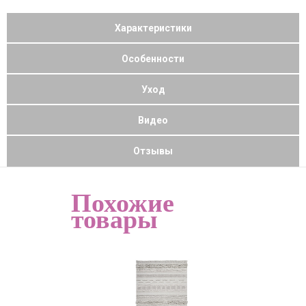
Характеристики
Особенности
Уход
Видео
Отзывы
Похожие
товары