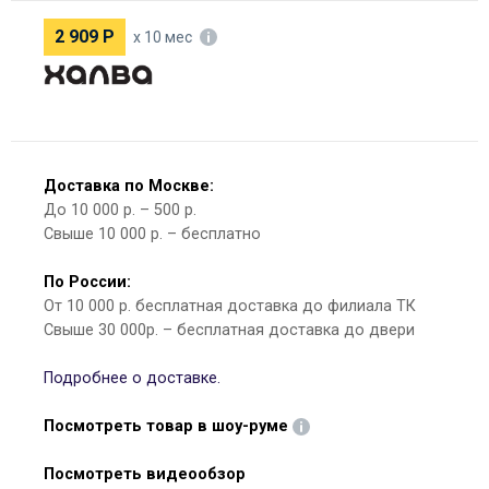
2 909
Р
х 10 мес
Доставка по Москве:
До 10 000 р. – 500 р.
Свыше 10 000 р. – бесплатно
По России:
От 10 000 р. бесплатная доставка до филиала ТК
Свыше 30 000р. – бесплатная доставка до двери
Подробнее о доставке.
Посмотреть товар в шоу-руме
Посмотреть видеообзор