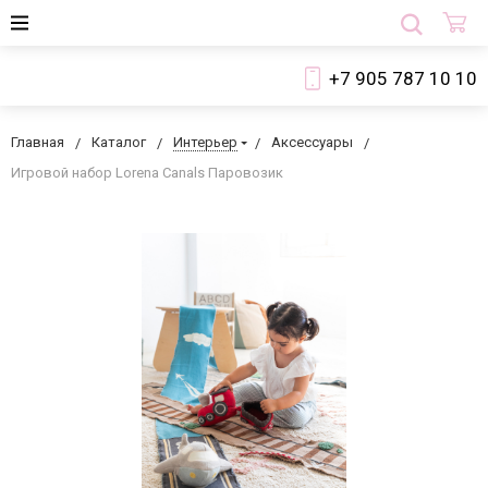
+7 905 787 10 10
Главная
Каталог
Интерьер
Аксессуары
Игровой набор Lorena Canals Паровозик