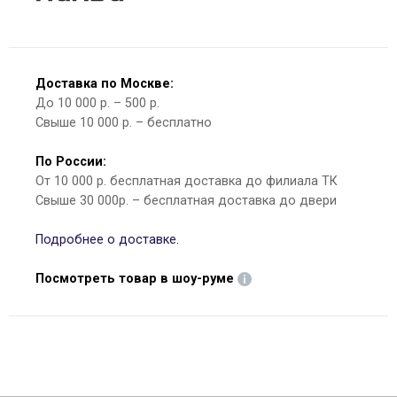
Доставка по Москве:
До 10 000 р. – 500 р.
Свыше 10 000 р. – бесплатно
По России:
От 10 000 р. бесплатная доставка до филиала ТК
Свыше 30 000р. – бесплатная доставка до двери
Подробнее о доставке.
Посмотреть товар в шоу-руме