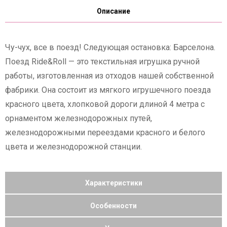
Описание
Чу-чух, все в поезд! Следующая остановка: Барселона.
Поезд Ride&Roll — это текстильная игрушка ручной
работы, изготовленная из отходов нашей собственной
фабрики. Она состоит из мягкого игрушечного поезда
красного цвета, хлопковой дороги длиной 4 метра с
орнаментом железнодорожных путей,
железнодорожными переездами красного и белого
цвета и железнодорожной станции.
Характеристики
Особенности