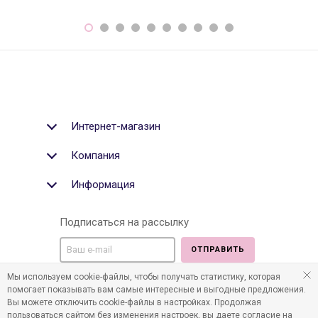
Интернет-магазин
Компания
Информация
Подписаться на рассылку
ОТПРАВИТЬ
Мы используем cookie-файлы, чтобы получать статистику, которая
Мы в социальных медиа:
помогает показывать вам самые интересные и выгодные предложения.
Вы можете отключить cookie-файлы в настройках. Продолжая
пользоваться сайтом без изменения настроек, вы даете согласие на