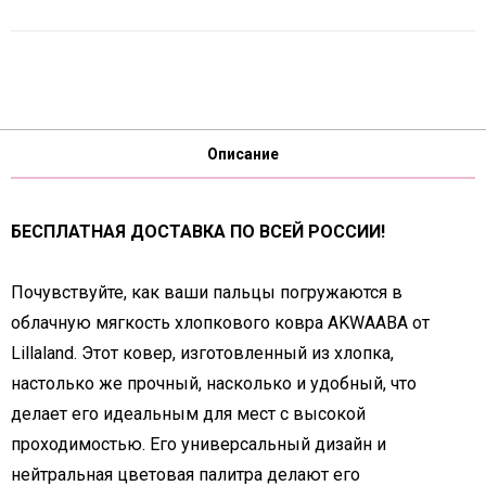
Описание
БЕСПЛАТНАЯ ДОСТАВКА ПО ВСЕЙ РОССИИ!
Почувствуйте, как ваши пальцы погружаются в
облачную мягкость хлопкового ковра AKWAABA от
Lillaland. Этот ковер, изготовленный из хлопка,
настолько же прочный, насколько и удобный, что
делает его идеальным для мест с высокой
проходимостью. Его универсальный дизайн и
нейтральная цветовая палитра делают его