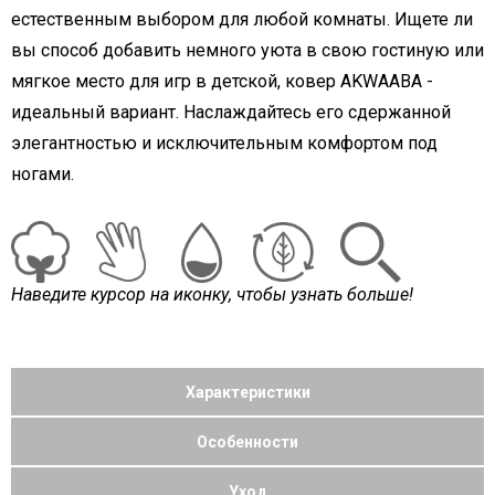
естественным выбором для любой комнаты. Ищете ли
вы способ добавить немного уюта в свою гостиную или
мягкое место для игр в детской, ковер AKWAABA -
идеальный вариант. Наслаждайтесь его сдержанной
элегантностью и исключительным комфортом под
ногами.
Наведите курсор на иконку, чтобы узнать больше!
Характеристики
Особенности
Уход