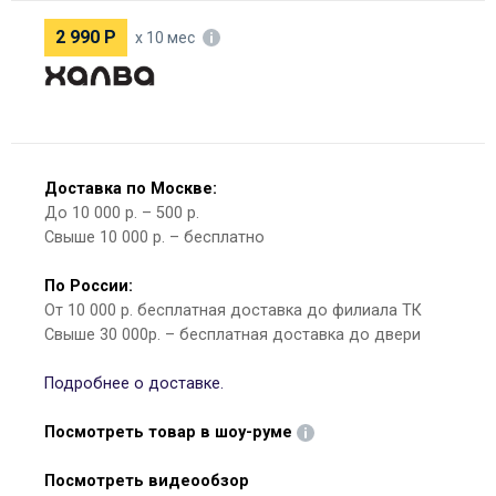
2 990
Р
х 10 мес
Доставка по Москве:
До 10 000 р. – 500 р.
Свыше 10 000 р. – бесплатно
По России:
От 10 000 р. бесплатная доставка до филиала ТК
Свыше 30 000р. – бесплатная доставка до двери
Подробнее о доставке.
Посмотреть товар в шоу-руме
Посмотреть видеообзор