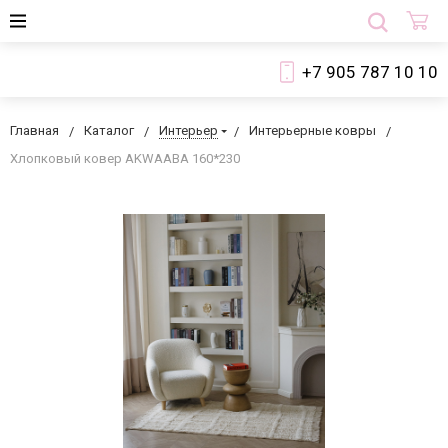
+7 905 787 10 10
Главная
Каталог
Интерьер
Интерьерные ковры
Хлопковый ковер AKWAABA 160*230