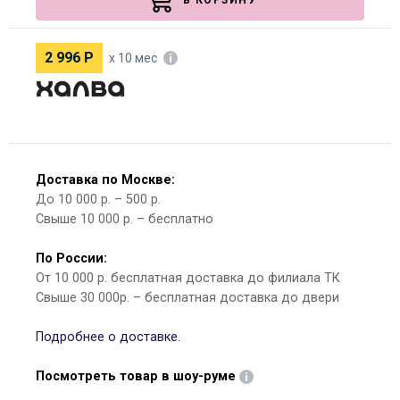
В КОРЗИНУ
2 996
Р
х 10 мес
Доставка по Москве:
До 10 000 р. – 500 р.
Свыше 10 000 р. – бесплатно
По России:
От 10 000 р. бесплатная доставка до филиала ТК
Свыше 30 000р. – бесплатная доставка до двери
Подробнее о доставке.
Посмотреть товар в шоу-руме