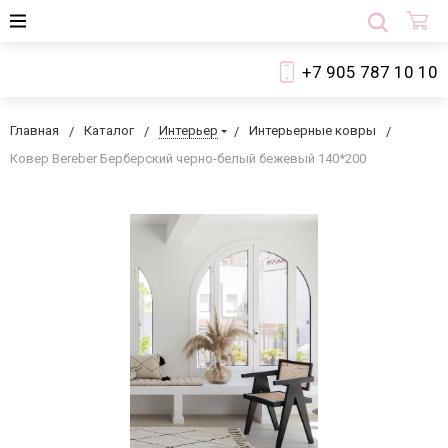
+7 905 787 10 10
Главная
Каталог
Интерьер
Интерьерные ковры
Ковер Bereber Берберский черно-белый бежевый 140*200