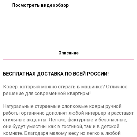
Посмотреть видеообзор
Описание
БЕСПЛАТНАЯ ДОСТАВКА ПО ВСЕЙ РОССИИ!
Ковер, который можно стирать в машинке? Отличное
решение для современной квартиры!
Натуральные стираемые хлопковые ковры ручной
работы органично дополнят любой интерьер и расставят
стильные акценты. Легкие, фактурные и безопасные,
они будут уместны как в гостиной, так и в детской
комнате. Благодаря малому весу их легко в любой