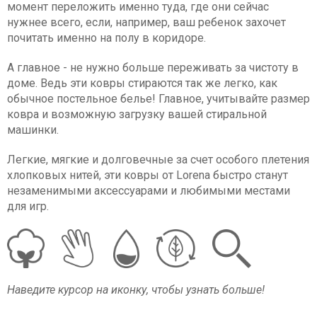
момент переложить именно туда, где они сейчас
нужнее всего, если, например, ваш ребенок захочет
почитать именно на полу в коридоре.
А главное - не нужно больше переживать за чистоту в
доме. Ведь эти ковры стираются так же легко, как
обычное постельное белье! Главное, учитывайте размер
ковра и возможную загрузку вашей стиральной
машинки.
Легкие, мягкие и долговечные за счет особого плетения
хлопковых нитей, эти ковры от Lorena быстро станут
незаменимыми аксессуарами и любимыми местами
для игр.
Наведите курсор на иконку, чтобы узнать больше!