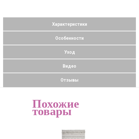
Характеристики
Особенности
Уход
Видео
Отзывы
Похожие
товары