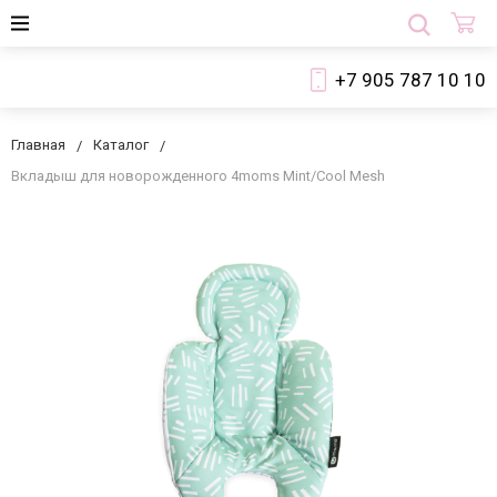
+7 905 787 10 10
Главная
Каталог
Вкладыш для новорожденного 4moms Mint/Cool Mesh