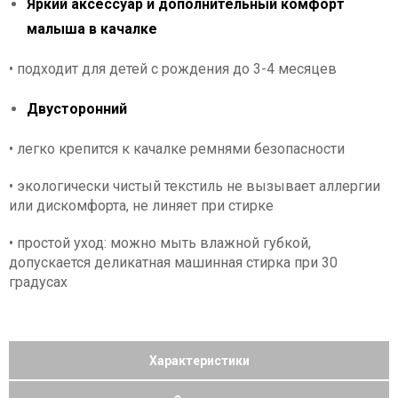
Яркий аксессуар и дополнительный комфорт
малыша в качалке
• подходит для детей с рождения до 3-4 месяцев
Двусторонний
• легко крепится к качалке ремнями безопасности
• экологически чистый текстиль не вызывает аллергии
или дискомфорта, не линяет при стирке
• простой уход: можно мыть влажной губкой,
допускается деликатная машинная стирка при 30
градусах
Характеристики