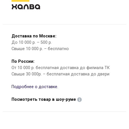
Доставка по Москве:
До 10 000 р. – 500 р.
Свыше 10 000 р. – бесплатно
По России:
От 10 000 р. бесплатная доставка до филиала ТК
Свыше 30 000р. – бесплатная доставка до двери
Подробнее о доставке.
Посмотреть товар в шоу-руме