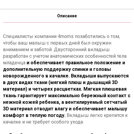
Описание
Специалисты компании 4moms позаботились о том,
чтобы ваш малыш с первых дней был окружен
вниманием и заботой. Двусторонний вкладыш
разработан с учетом анатомических особенностей тела
младенца
и обеспечивает правильное положение и
дополнительную поддержку спинки и головы
новорожденного в качалке. Вкладыши выпускаются
в двух видах ткани (мягкий плюш и дышащий 3
D
материал) и четырех расцветках. Мягкая плюшевая
ткань гарантирует максимально бережный контакт с
нежной кожей ребенка, а вентилируемый сетчатый
3
D материал отводит влагу и обеспечивает малышу
комфорт в теплую погоду.
Вкладыш легко крепится к
качалке и не требует особого ухода.