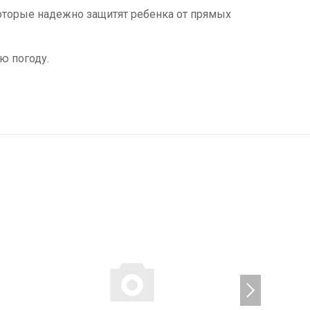
оторые надежно защитят ребенка от прямых
ю погоду.