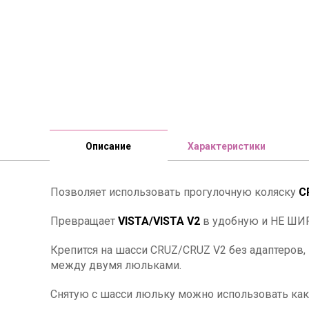
Описание
Характеристики
Позволяет использовать прогулочную коляску
C
Превращает
VISTA/VISTA V2
в удобную и НЕ ШИР
Крепится на шасси CRUZ/CRUZ V2 без адаптеров,
между двумя люльками.
Снятую с шасси люльку можно использовать как 