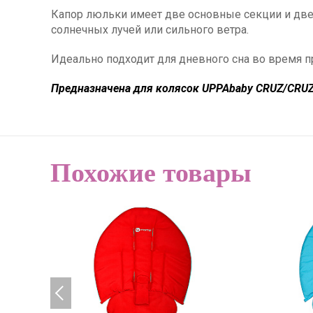
Капор люльки имеет две основные секции и две
солнечных лучей или сильного ветра.
Идеально подходит для дневного сна во время 
Предназначена для колясок UPPAbaby CRUZ/CRUZ 
Похожие товары