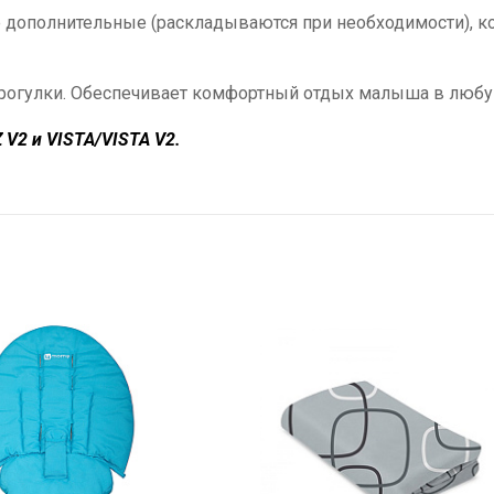
 дополнительные (раскладываются при необходимости), к
прогулки. Обеспечивает комфортный отдых малыша в любу
V2 и VISTA/VISTA V2.