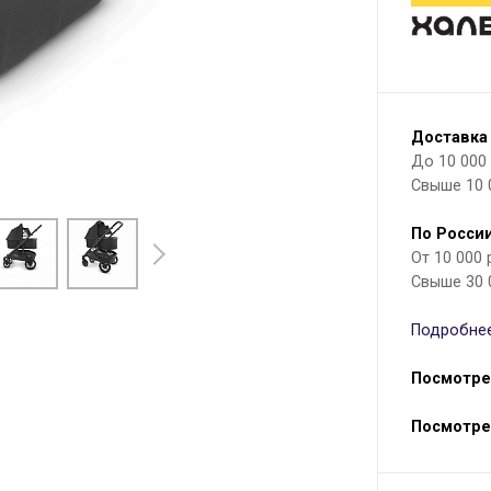
Доставка
До 10 000 р
Свыше 10 
По России
От 10 000
Свыше 30 
Подробнее
Посмотре
Посмотре