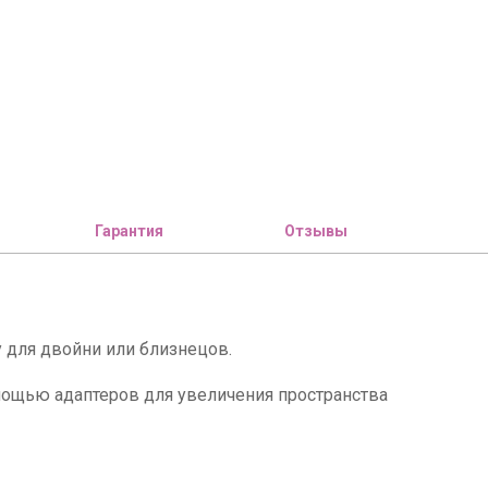
Гарантия
Отзывы
 для двойни или близнецов.
омощью адаптеров для увеличения пространства