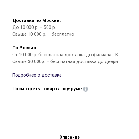
Доставка по Москве:
До 10 000 р. – 500 р.
Свыше 10 000 р. – бесплатно
По России:
От 10 000 р. бесплатная доставка до филиала ТК
Свыше 30 000р. – бесплатная доставка до двери
Подробнее о доставке.
Посмотреть товар в шоу-руме
Описание