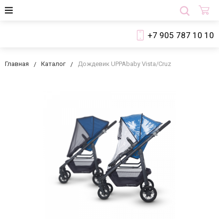
+7 905 787 10 10
Главная
Каталог
Дождевик UPPAbaby Vista/Cruz