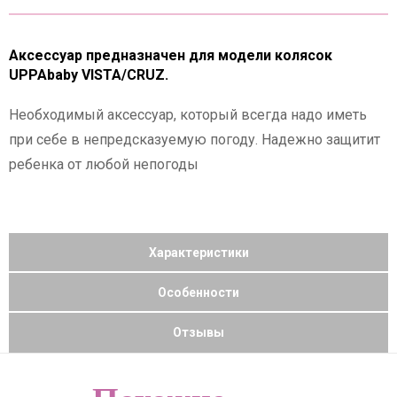
Аксессуар предназначен для модели колясок
UPPAbaby VISTA/CRUZ.
Необходимый аксессуар, который всегда надо иметь
при себе в непредсказуемую погоду. Надежно защитит
ребенка от любой непогоды
Характеристики
Особенности
Отзывы