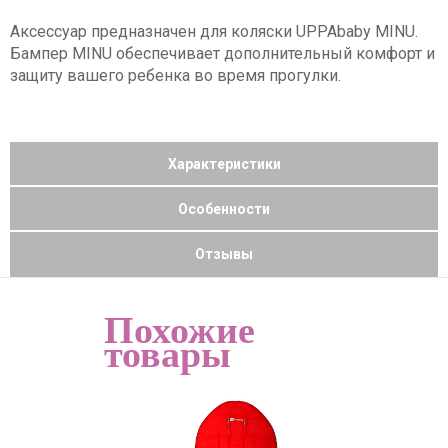
Аксессуар предназначен для коляски UPPAbaby MINU.
Бампер MINU обеспечивает дополнительный комфорт и
защиту вашего ребенка во время прогулки.
Характеристики
Особенности
Отзывы
Похожие
товары