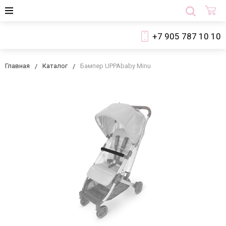
+7 905 787 10 10
Главная
Каталог
Бампер UPPAbaby Minu