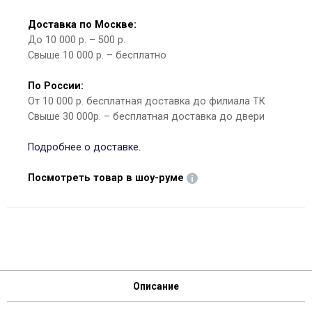
Доставка по Москве:
До 10 000 р. – 500 р.
Свыше 10 000 р. – бесплатно
По России:
От 10 000 р. бесплатная доставка до филиала ТК
Свыше 30 000р. – бесплатная доставка до двери
Подробнее о доставке.
Посмотреть товар в шоу-руме
Описание