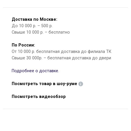
Доставка по Москве:
До 10 000 р. – 500 р.
Свыше 10 000 р. – бесплатно
По России:
От 10 000 р. бесплатная доставка до филиала ТК
Свыше 30 000р. – бесплатная доставка до двери
Подробнее о доставке.
Посмотреть товар в шоу-руме
Посмотреть видеообзор