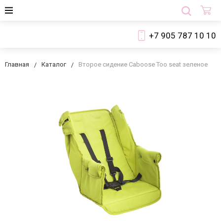
+7 905 787 10 10
Главная
Каталог
Второе сидение Caboose Too seat зеленое