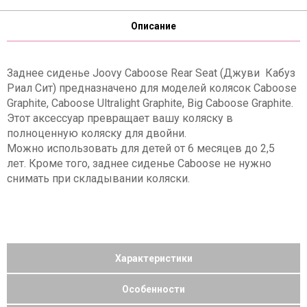
Описание
Заднее сиденье Joovy Caboose Rear Seat (Джуви Кабуз
Риал Сит) предназначено для моделей колясок Caboose
Graphite, Caboose Ultralight Graphite, Big Caboose Graphite.
Этот аксессуар превращает вашу коляску в
полноценную коляску для двойни.
Можно использовать для детей от 6 месяцев до 2,5
лет. Кроме того, заднее сиденье Caboose не нужно
снимать при складывании коляски.
Характеристики
Особенности