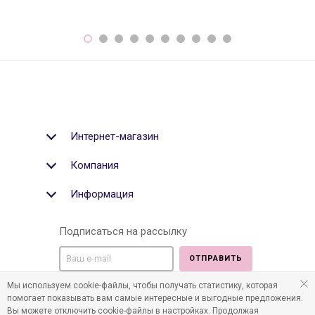
Интернет-магазин
Компания
Информация
Подписаться на рассылку
ОТПРАВИТЬ
Мы используем cookie-файлы, чтобы получать статистику, которая
Мы в социальных медиа:
помогает показывать вам самые интересные и выгодные предложения.
Вы можете отключить cookie-файлы в настройках. Продолжая