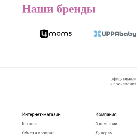
Наши бренды
Официальный э
и производите
Интернет-магазин
Компания
Каталог
О компании
Обмен и возврат
Дилерам