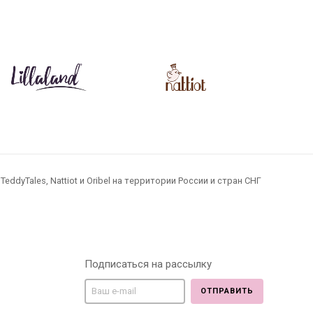
dyTales, Nattiot и Oribel на территории России и стран СНГ
Подписаться на рассылку
ОТПРАВИТЬ