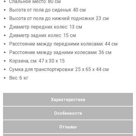
Спальное место: 80 см
Высота от пола до сиденья: 40 см
Высота от пола до нижней подножки: 23 см
Диаметр передних колес: 13 см
Диаметр задних колес: 15 см
Расстояние между передними колесами: 44 см
Расстояние между задними колесами: 36 см
Корзина, см: 47 х 30 х 15
Сумка для транспортировки: 25 х 65 х 44 см
Вес: 6 кг
Характеристики
Особенности
Отзывы