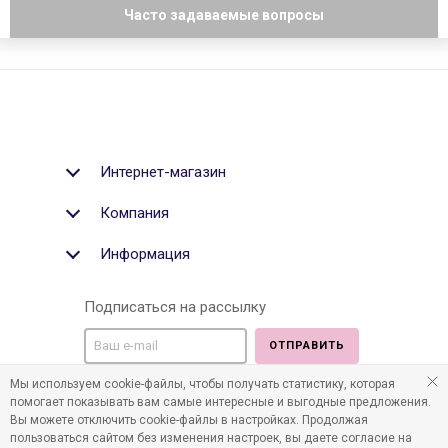
Часто задаваемые вопросы
Интернет-магазин
Компания
Информация
Подписаться на рассылку
ОТПРАВИТЬ
Мы используем cookie-файлы, чтобы получать статистику, которая
Мы в социальных медиа:
помогает показывать вам самые интересные и выгодные предложения.
Вы можете отключить cookie-файлы в настройках. Продолжая
пользоваться сайтом без изменения настроек, вы даете согласие на