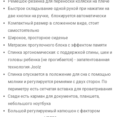
Ремешок-резинка для переноски коляски на плече
Быстрое складывание одной рукой при нажатии на
две кнопки на ручке, блокируется автоматически
Компактный размер в сложенном виде, стоит
самостоятельно
Широкое, просторное сиденье
Матрасик прогулочного блока с эффектом памяти
Спинка эргономическая: с поддержкой спины, шеи и
головы ребенка (не прогибается) - запатентованная
технология Joolz
Спинка опускается в положение для сна с помощью
молнии и регулируется ремнями с двух сторон. По
периметру есть сетчатая вставка для проветривания
Сзади есть карман для документов, планшета,
небольшого ноутбука
Большой регулируемый капюшон с фактором