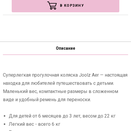
В КОРЗИНУ
Описание
Суперлегкая прогулочная коляска Joolz Aer — настоящая
находка для любителей путешествовать с детьми.
Маленький вес, компактные размеры в сложенном
виде и удобный ремень для переноски.
Для детей от 6 месяцев до 3 лет, весом до 22 кг
Легкий вес - всего 6 кг