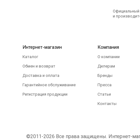
Официальный э
и производите
Интернет-магазин
Компания
Каталог
О компании
Обмен и возврат
Дилерам
Доставка и оплата
Бренды
Гарантийное обслуживание
Пресса
Регистрация продукции
Статьи
Контакты
©2011-2026 Все права защищены. Интернет-магаз