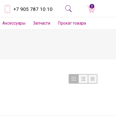
0
+7 905 787 10 10
Аксессуары
Запчасти
Прокат товара