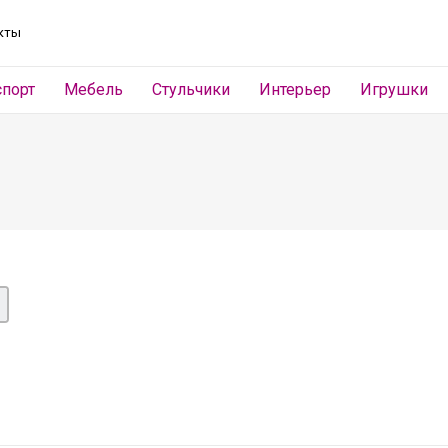
кты
спорт
Мебель
Стульчики
Интерьер
Игрушки