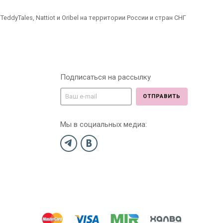
dyTales, Nattiot и Oribel на территории России и стран СНГ
Подписаться на рассылку
ОТПРАВИТЬ
Мы в социальных медиа: