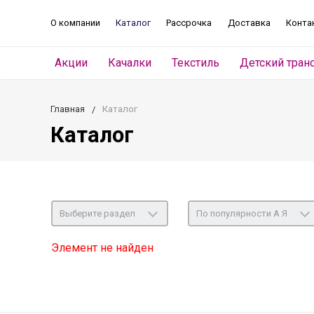
О компании
Каталог
Рассрочка
Доставка
Конта
Акции
Качалки
Текстиль
Детский тран
Главная
Каталог
Каталог
Выберите раздел
По популярности А Я
Элемент не найден