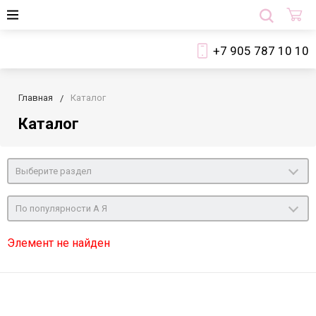
+7 905 787 10 10
Главная
Каталог
Каталог
Выберите раздел
По популярности А Я
Элемент не найден