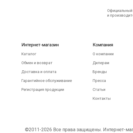
Официальный э
и производите
Интернет-магазин
Компания
Каталог
О компании
Обмен и возврат
Дилерам
Доставка и оплата
Бренды
Гарантийное обслуживание
Пресса
Регистрация продукции
Статьи
Контакты
©2011-2026 Все права защищены. Интернет-магаз