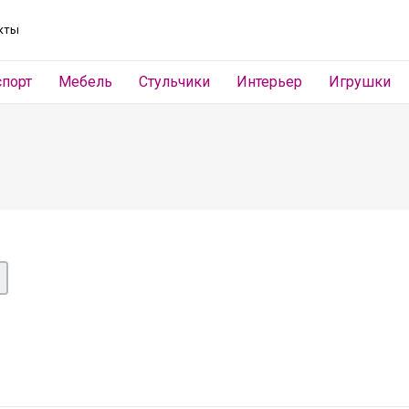
кты
спорт
Мебель
Стульчики
Интерьер
Игрушки