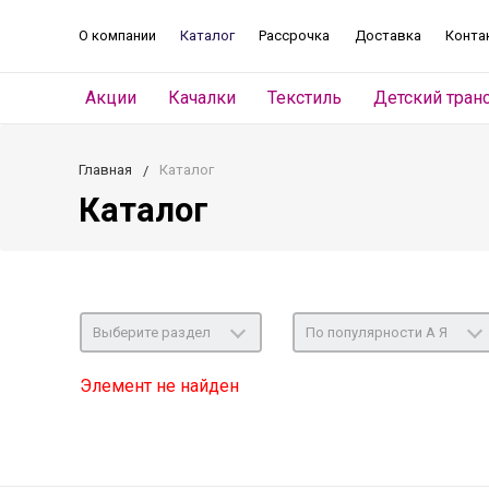
О компании
Каталог
Рассрочка
Доставка
Конта
Акции
Качалки
Текстиль
Детский тран
Главная
Каталог
Каталог
Выберите раздел
По популярности А Я
Элемент не найден