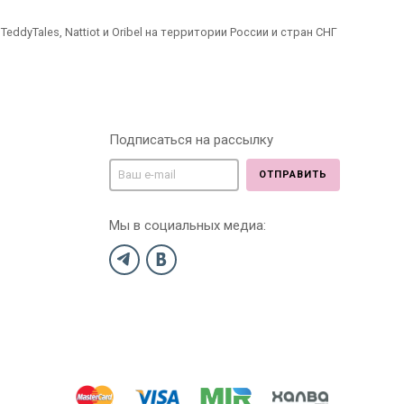
dyTales, Nattiot и Oribel на территории России и стран СНГ
Подписаться на рассылку
ОТПРАВИТЬ
Мы в социальных медиа: