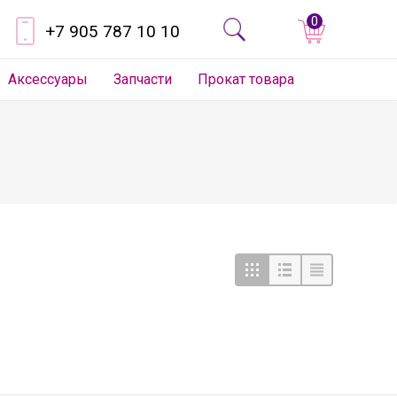
0
+7 905 787 10 10
Аксессуары
Запчасти
Прокат товара