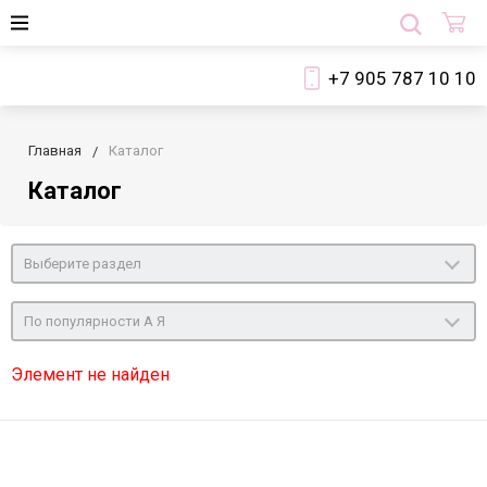
+7 905 787 10 10
Главная
Каталог
Каталог
Выберите раздел
По популярности А Я
Элемент не найден