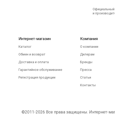
Официальный э
и производите
Интернет-магазин
Компания
Каталог
О компании
Обмен и возврат
Дилерам
Доставка и оплата
Бренды
Гарантийное обслуживание
Пресса
Регистрация продукции
Статьи
Контакты
©2011-2026 Все права защищены. Интернет-магаз