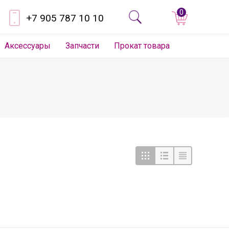
0
+7 905 787 10 10
Аксессуары
Запчасти
Прокат товара