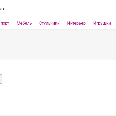
кты
спорт
Мебель
Стульчики
Интерьер
Игрушки