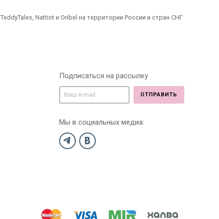
dyTales, Nattiot и Oribel на территории России и стран СНГ
Подписаться на рассылку
ОТПРАВИТЬ
Мы в социальных медиа: