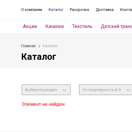
О компании
Каталог
Рассрочка
Доставка
Конта
Акции
Качалки
Текстиль
Детский тран
Главная
Каталог
Каталог
Выберите раздел
По популярности А Я
Элемент не найден